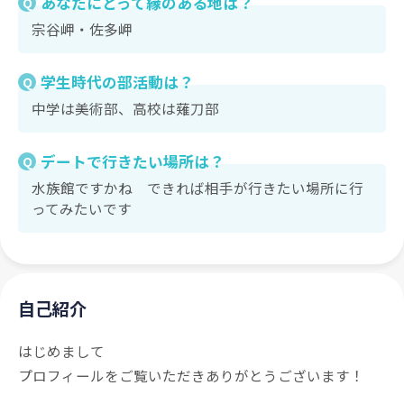
あなたにとって縁のある地は？
Q
宗谷岬・佐多岬
学生時代の部活動は？
Q
中学は美術部、高校は薙刀部
デートで行きたい場所は？
Q
水族館ですかね できれば相手が行きたい場所に行
ってみたいです
自己紹介
はじめまして
プロフィールをご覧いただきありがとうございます！