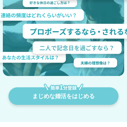
まじめな婚活をはじめる