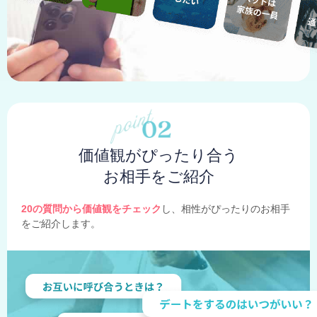
価値観がぴったり合う
お相手をご紹介
20の質問から価値観をチェック
し、相性がぴったりのお相手
をご紹介します。