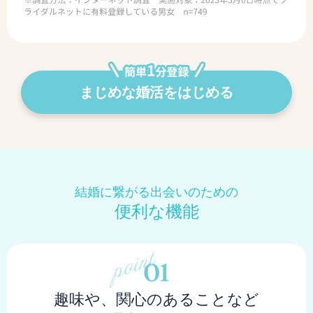
まじめな婚活をはじめる
結婚に繋がる出会いのための
便利な機能
趣味や、関心のあることなど