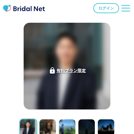
ログイン
有料プラン限定