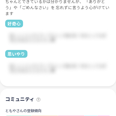
ちゃんとできているかは分かりませんが、 「ありがと
う」や「ごめんなさい」を 忘れずに言うよう心がけてい
ます
好奇心
思いやり
コミュニティ
ともやさんの登録傾向