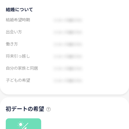
結婚について
結婚希望時期
出会い方
働き方
将来引っ越し
自分の家族と同居
子どもの希望
初デートの希望