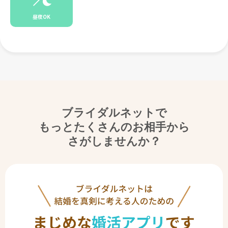
昼夜OK
ブライダルネットで
もっとたくさんのお相手から
さがしませんか？