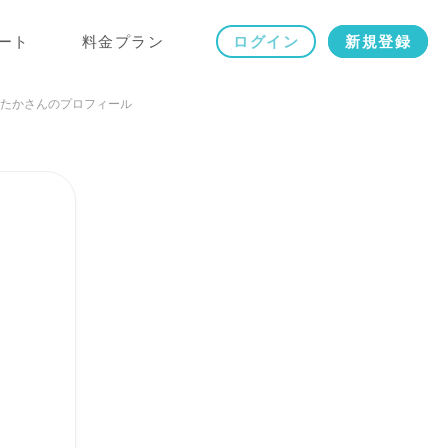
ート
料金プラン
ログイン
新規登録
たかさんのプロフィール