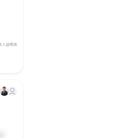
本人証明済