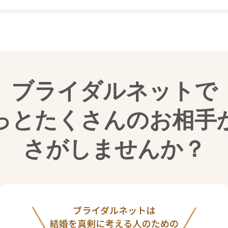
ブライダルネットで
っとたくさんのお相手
さがしませんか？