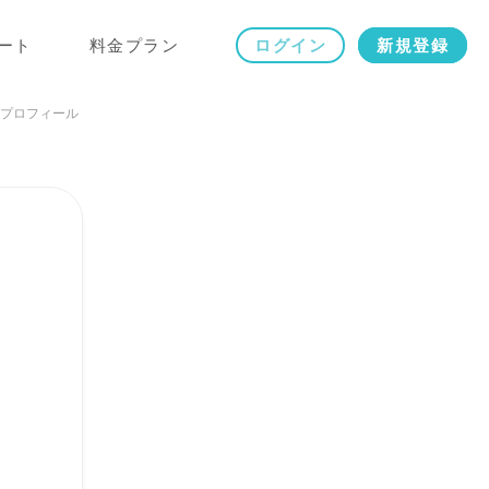
ート
料金プラン
ログイン
新規登録
のプロフィール