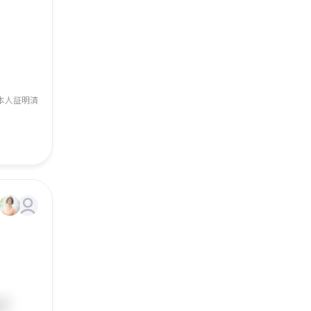
本人証明済