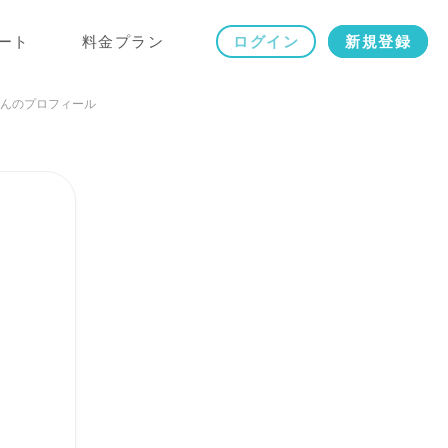
ート
料金プラン
ログイン
新規登録
んのプロフィール