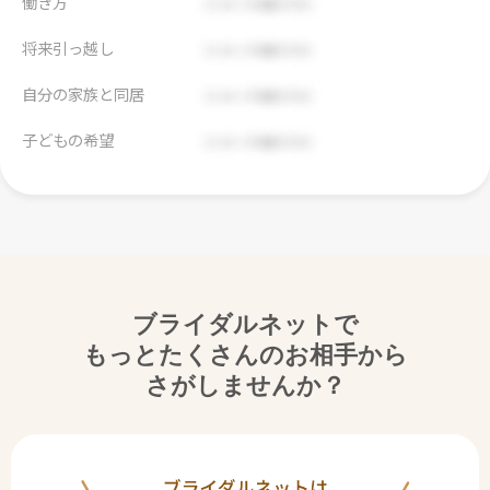
働き方
将来引っ越し
自分の家族と同居
子どもの希望
ブライダルネットで
もっとたくさんのお相手から
さがしませんか？