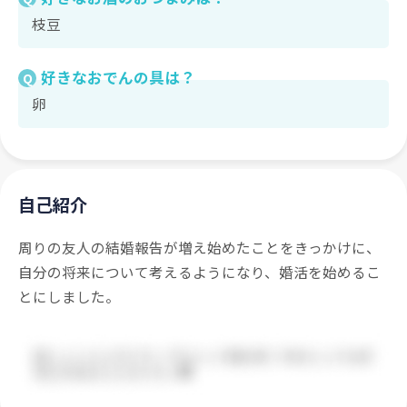
枝豆
好きなおでんの具は？
Q
卵
自己紹介
周りの友人の結婚報告が増え始めたことをきっかけに、
自分の将来について考えるようになり、婚活を始めるこ
とにしました。