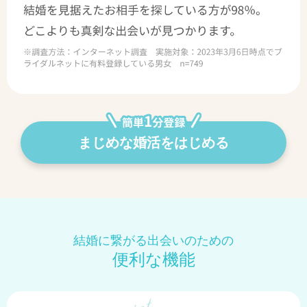
まじめな婚活をはじめる
結婚に繋がる出会いのための
便利な機能