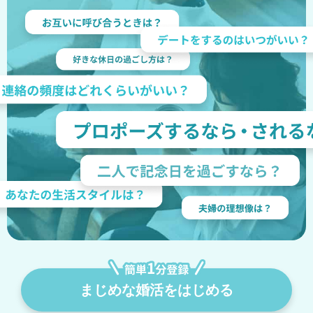
まじめな婚活をはじめる