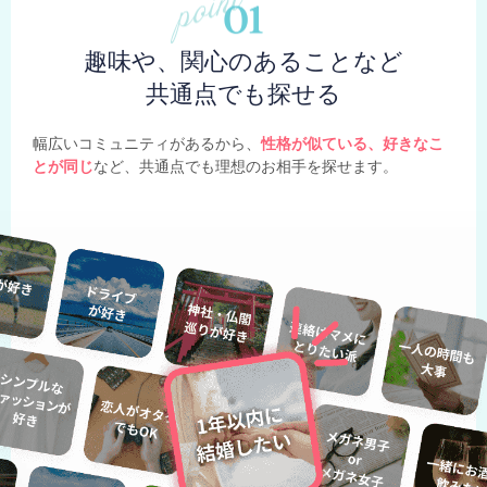
趣味や、関心のあることなど
共通点でも探せる
幅広いコミュニティがあるから、
性格が似ている、好きなこ
とが同じ
など、共通点でも理想のお相手を探せます。