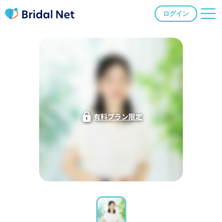
ログイン
有料プラン限定