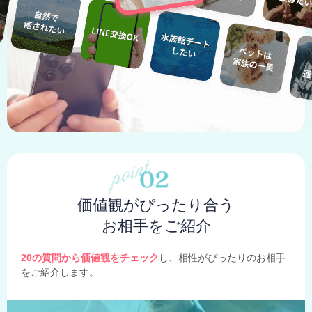
価値観がぴったり合う
お相手をご紹介
20の質問から価値観をチェック
し、相性がぴったりのお相手
をご紹介します。