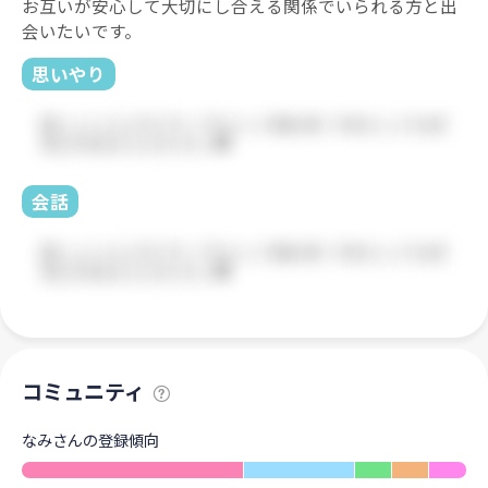
お互いが安心して大切にし合える関係でいられる方と出
会いたいです。
思いやり
会話
コミュニティ
なみさんの登録傾向