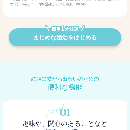
まじめな婚活をはじめる
結婚に繋がる出会いのための
便利な機能
趣味や、関心のあることなど