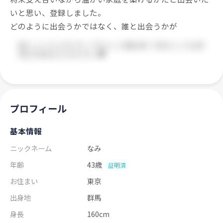
いと思い、登録しました。
どのように出会うかではなく、誰と出会うかが
プロフィール
基本情報
ニックネーム
なみ
年齢
43歳
証明済
お住まい
東京
出身地
群馬
身長
160cm