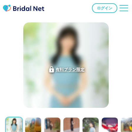
ログイン
有料プラン限定