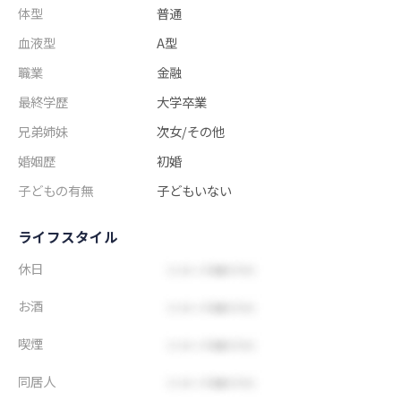
体型
普通
血液型
A型
職業
金融
最終学歴
大学卒業
兄弟姉妹
次女/その他
婚姻歴
初婚
子どもの有無
子どもいない
ライフスタイル
休日
お酒
喫煙
同居人