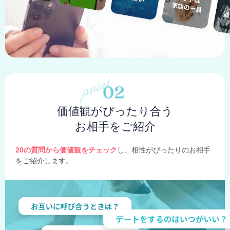
価値観がぴったり合う
お相手をご紹介
20の質問から価値観をチェック
し、相性がぴったりのお相手
をご紹介します。