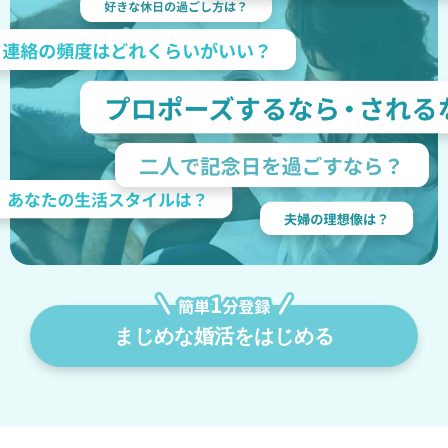
まじめな婚活をはじめる