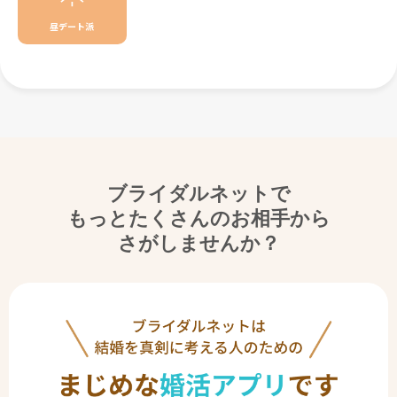
昼デート派
ブライダルネットで
もっとたくさんのお相手から
さがしませんか？