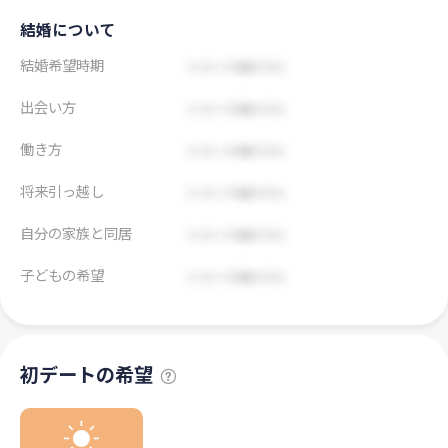
結婚について
結婚希望時期
出会い方
働き方
将来引っ越し
自分の家族と同居
子どもの希望
初デートの希望