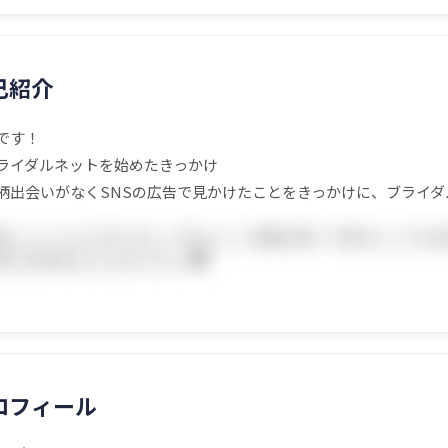
己紹介
です！
ライダルネットを始めたきっかけ
柄出会いがなくSNSの広告で見かけたことをきっかけに、ブライダ
ロフィール