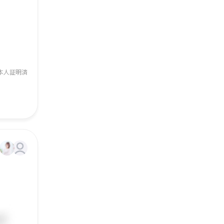
本人証明済