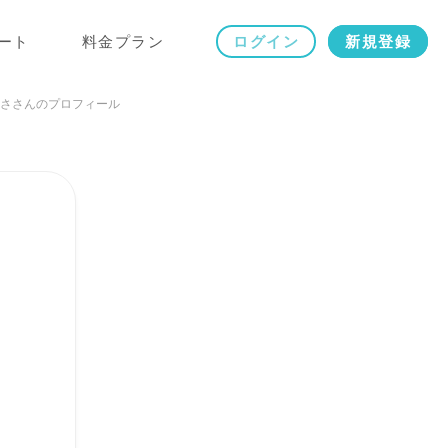
ート
料金プラン
ログイン
新規登録
ささんのプロフィール