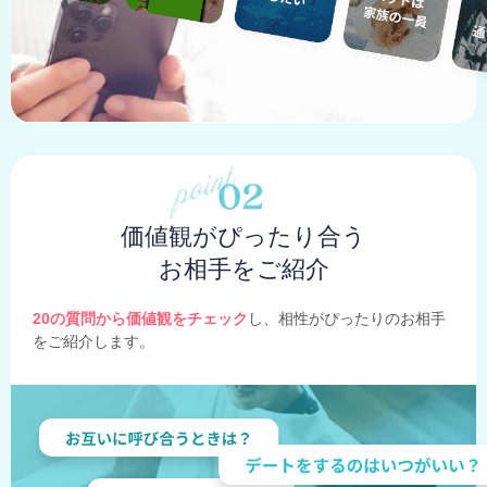
価値観がぴったり合う
お相手をご紹介
20の質問から価値観をチェック
し、相性がぴったりのお相手
をご紹介します。