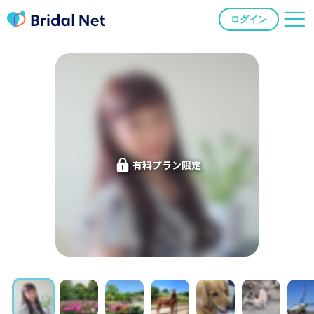
ログイン
有料プラン限定