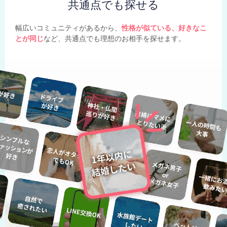
共通点でも探せる
幅広いコミュニティがあるから、
性格が似ている、好きなこ
とが同じ
など、共通点でも理想のお相手を探せます。