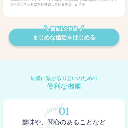
まじめな婚活をはじめる
結婚に繋がる出会いのための
便利な機能
趣味や、関心のあることなど