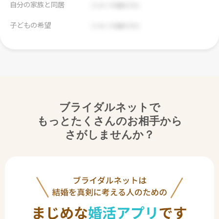
自分の家族と同居
子どもの希望
ブライダルネットで
もっとたくさんのお相手から
さがしませんか？