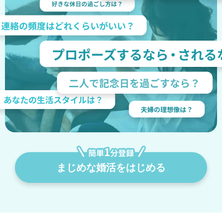
まじめな婚活をはじめる