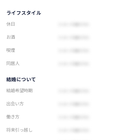
ライフスタイル
休日
お酒
喫煙
同居人
結婚について
結婚希望時期
出会い方
働き方
将来引っ越し