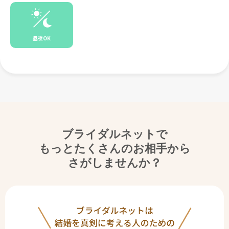
昼夜OK
ブライダルネットで
もっとたくさんのお相手から
さがしませんか？