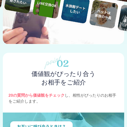
価値観がぴったり合う
お相手をご紹介
20の質問から価値観をチェック
し、相性がぴったりのお相手
をご紹介します。