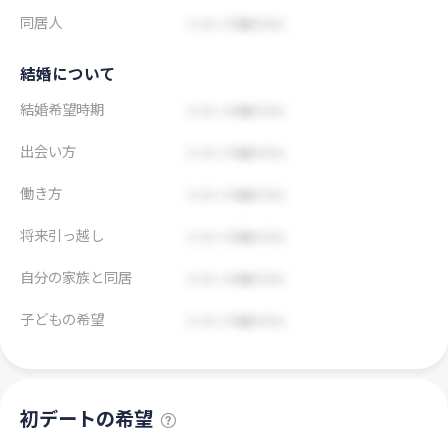
同居人
結婚について
結婚希望時期
出会い方
働き方
将来引っ越し
自分の家族と同居
子どもの希望
初デートの希望