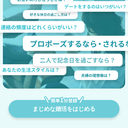
まじめな婚活をはじめる