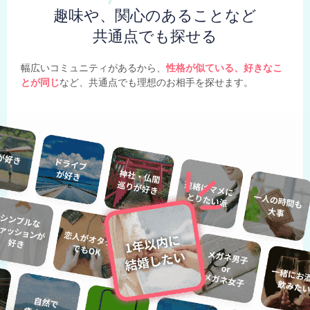
趣味や、関心のあることなど
共通点でも探せる
幅広いコミュニティがあるから、
性格が似ている、好きなこ
とが同じ
など、共通点でも理想のお相手を探せます。