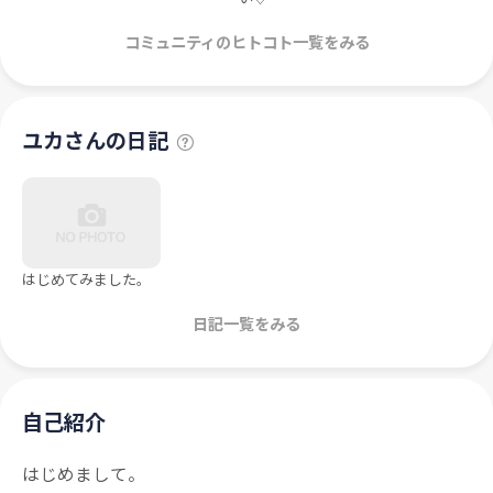
コミュニティのヒトコト一覧をみる
ユカさんの日記
はじめてみました。
日記一覧をみる
自己紹介
はじめまして。