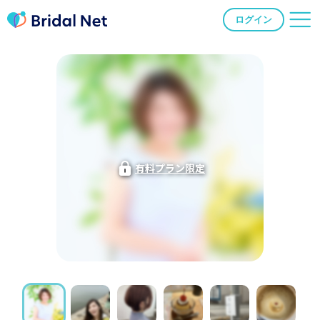
ログイン
有料プラン限定