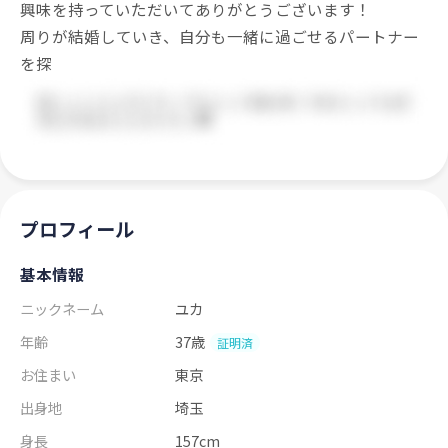
興味を持っていただいてありがとうございます！
周りが結婚していき、自分も一緒に過ごせるパートナー
を探
プロフィール
基本情報
ニックネーム
ユカ
年齢
37歳
証明済
お住まい
東京
出身地
埼玉
身長
157cm