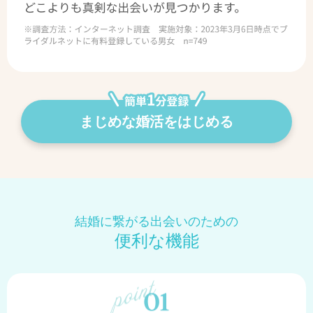
まじめな婚活をはじめる
結婚に繋がる出会いのための
便利な機能