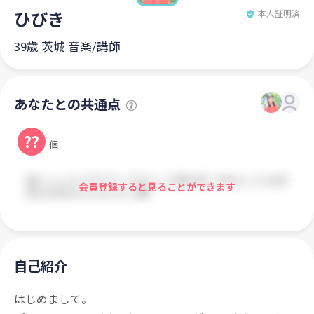
ひびき
本人証明済
39歳 茨城 音楽/講師
あなたとの共通点
??
個
会員登録すると見ることができます
自己紹介
はじめまして。