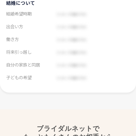
結婚について
結婚希望時期
出会い方
働き方
将来引っ越し
自分の家族と同居
子どもの希望
ブライダルネットで