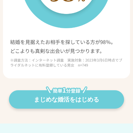
まじめな婚活をはじめる