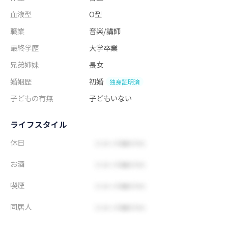
血液型
O型
職業
音楽/講師
最終学歴
大学卒業
兄弟姉妹
長女
婚姻歴
初婚
独身証明済
子どもの有無
子どもいない
ライフスタイル
休日
お酒
喫煙
同居人