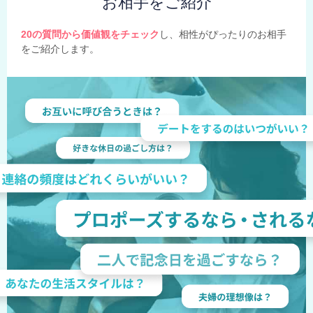
お相手をご紹介
20の質問から価値観をチェック
し、相性がぴったりのお相手
をご紹介します。