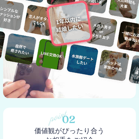
価値観がぴったり合う