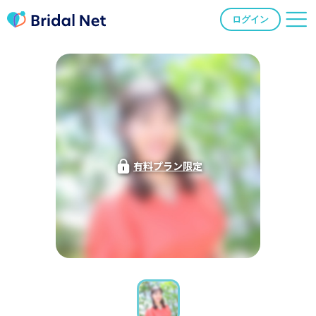
ログイン
有料プラン限定