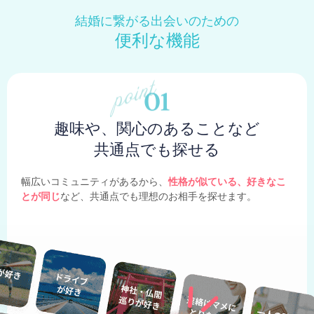
結婚に繋がる出会いのための
便利な機能
趣味や、関心のあることなど
共通点でも探せる
幅広いコミュニティがあるから、
性格が似ている、好きなこ
とが同じ
など、共通点でも理想のお相手を探せます。