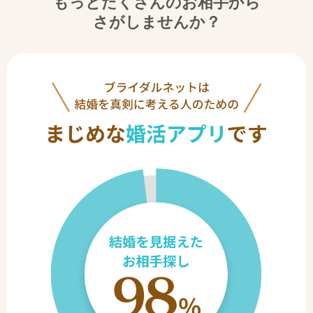
もっとたくさんのお相手から
さがしませんか？