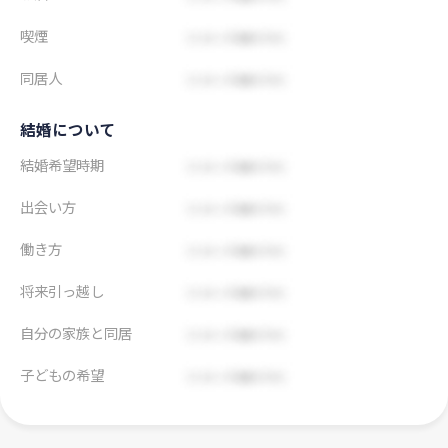
喫煙
同居人
結婚について
結婚希望時期
出会い方
働き方
将来引っ越し
自分の家族と同居
子どもの希望