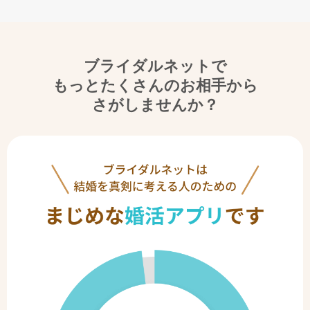
ブライダルネットで
もっとたくさんのお相手から
さがしませんか？