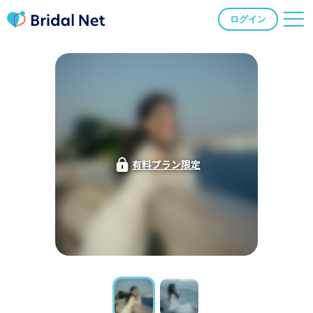
ログイン
有料プラン限定