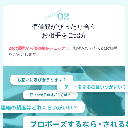
価値観がぴったり合う
お相手をご紹介
20の質問から価値観をチェック
し、相性がぴったりのお相手
をご紹介します。