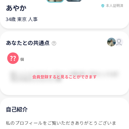
あやか
本人証明済
34歳 東京 人事
あなたとの共通点
??
個
会員登録すると見ることができます
自己紹介
私のプロフィールをご覧いただきありがとうございま