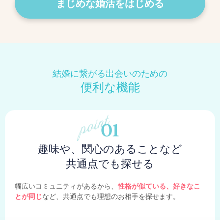
まじめな婚活をはじめる
結婚に繋がる出会いのための
便利な機能
趣味や、関心のあることなど
共通点でも探せる
幅広いコミュニティがあるから、
性格が似ている、好きなこ
とが同じ
など、共通点でも理想のお相手を探せます。