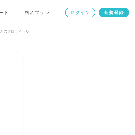
ート
料金プラン
ログイン
新規登録
んのプロフィール