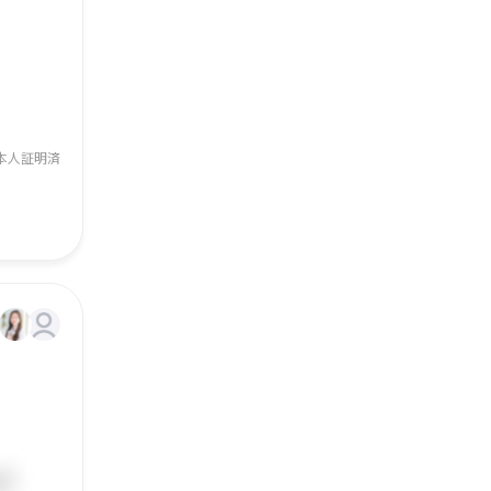
本人証明済