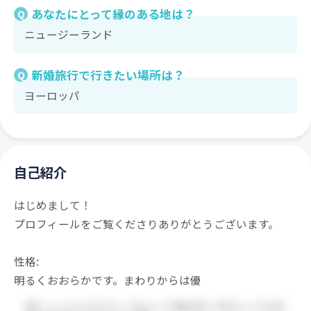
あなたにとって縁のある地は？
Q
ニュージーランド
新婚旅行で行きたい場所は？
Q
ヨーロッパ
自己紹介
はじめまして！
プロフィールをご覧くださりありがとうございます。
性格:
明るくおおらかです。まわりからは優