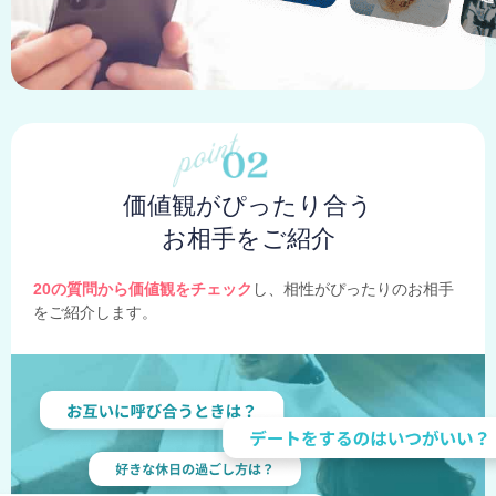
価値観がぴったり合う
お相手をご紹介
20の質問から価値観をチェック
し、相性がぴったりのお相手
をご紹介します。