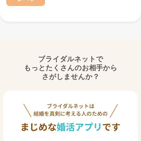
ブライダルネットで
もっとたくさんのお相手から
さがしませんか？