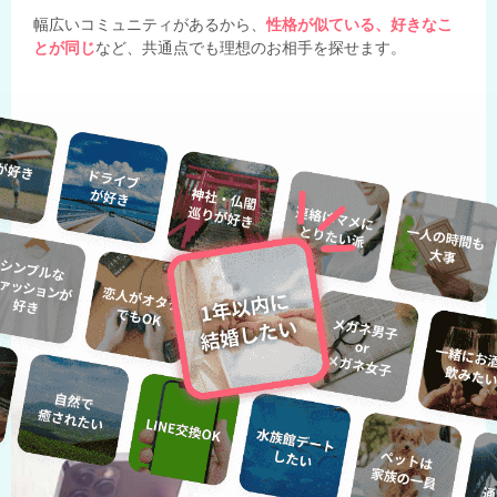
幅広いコミュニティがあるから、
性格が似ている、好きなこ
とが同じ
など、共通点でも理想のお相手を探せます。