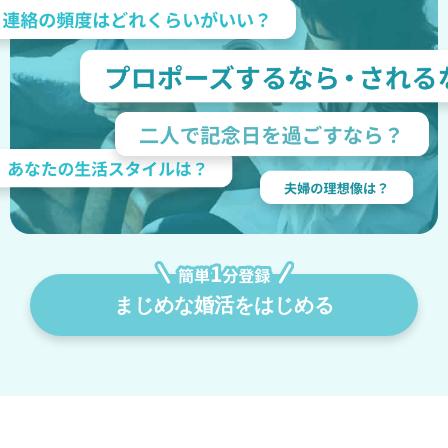
まじめな婚活をはじめる