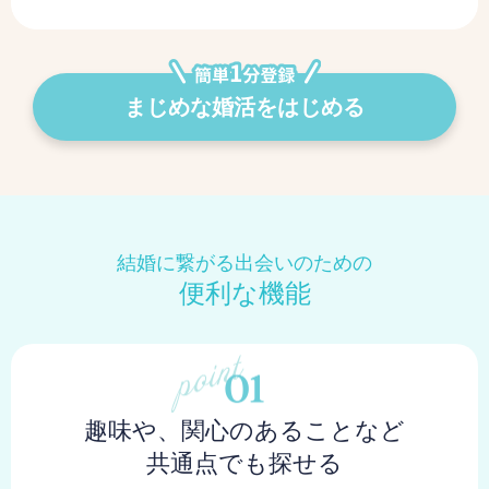
まじめな婚活をはじめる
結婚に繋がる出会いのための
便利な機能
趣味や、関心のあることなど
共通点でも探せる