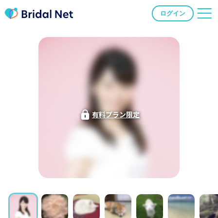
ログイン
有料プラン限定