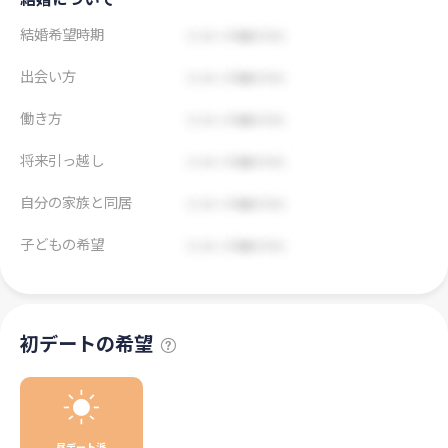
結婚希望時期
出会い方
働き方
将来引っ越し
自分の家族と同居
子どもの希望
初デートの希望
昼デート派