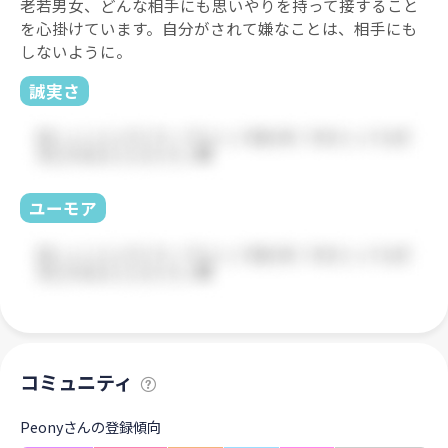
老若男女、どんな相手にも思いやりを持って接すること
を心掛けています。自分がされて嫌なことは、相手にも
しないように。
誠実さ
ユーモア
コミュニティ
Peonyさんの登録傾向