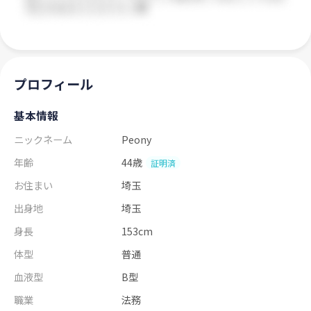
プロフィール
基本情報
ニックネーム
Peony
年齢
44歳
証明済
お住まい
埼玉
出身地
埼玉
身長
153cm
体型
普通
血液型
B型
職業
法務