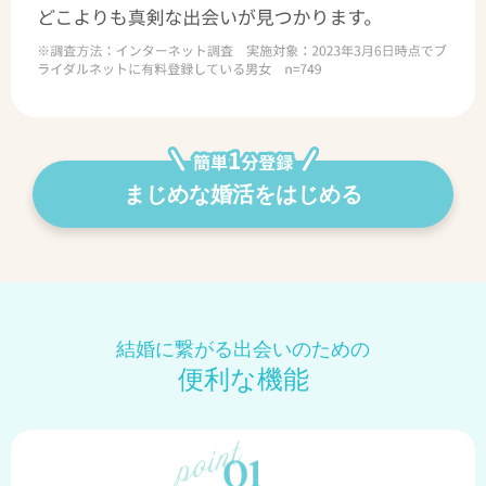
まじめな婚活をはじめる
結婚に繋がる出会いのための
便利な機能