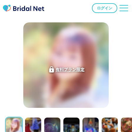
ログイン
有料プラン限定