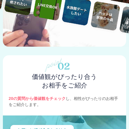
価値観がぴったり合う
お相手をご紹介
20の質問から価値観をチェック
し、相性がぴったりのお相手
をご紹介します。