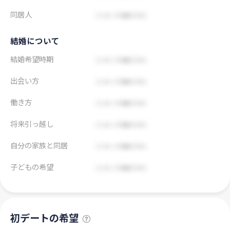
同居人
結婚について
結婚希望時期
出会い方
働き方
将来引っ越し
自分の家族と同居
子どもの希望
初デートの希望