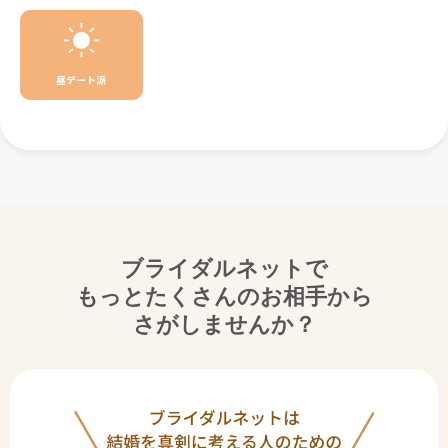
昼デート派
ブライダルネットで
もっとたくさんのお相手から
さがしませんか？