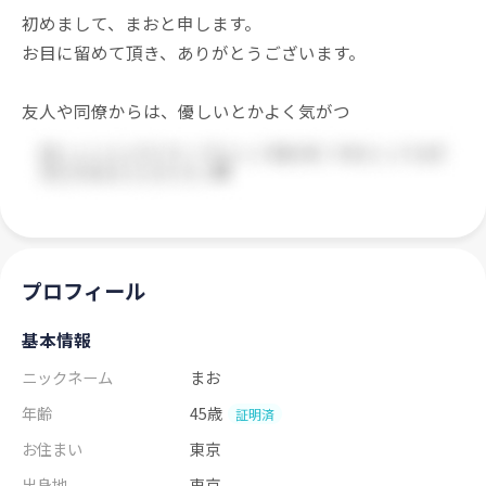
初めまして、まおと申します。
お目に留めて頂き、ありがとうございます。
友人や同僚からは、優しいとかよく気がつ
プロフィール
基本情報
ニックネーム
まお
年齢
45歳
証明済
お住まい
東京
出身地
東京