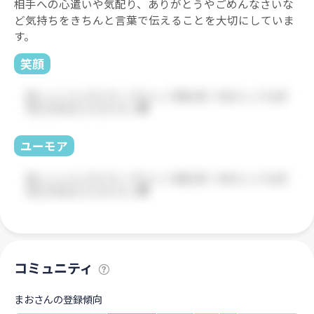
相手への心遣いや気配り、ありがとうやごめんなさいな
ど気持ちをきちんと言葉で伝えることを大切にしていま
す。
笑顔
ユーモア
コミュニティ
まおさんの登録傾向