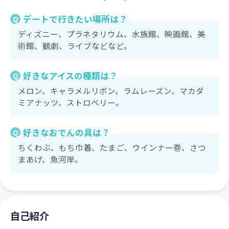
デートで行きたい場所は？
Q
ディズニー、プラネタリウム、水族館、映画館、美
術館、観劇、ライブなどなど。
好きなアイスの種類は？
Q
メロン、キャラメルリボン、ラムレーズン、マカダ
ミアナッツ、ストロベリー。
好きなおでんの具は？
Q
ちくわぶ、もち巾着、たまご、ウインナー巻、さつ
まあげ、魚河岸。
自己紹介