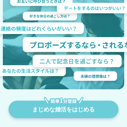
まじめな婚活をはじめる