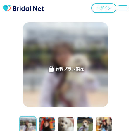
ログイン
有料プラン限定