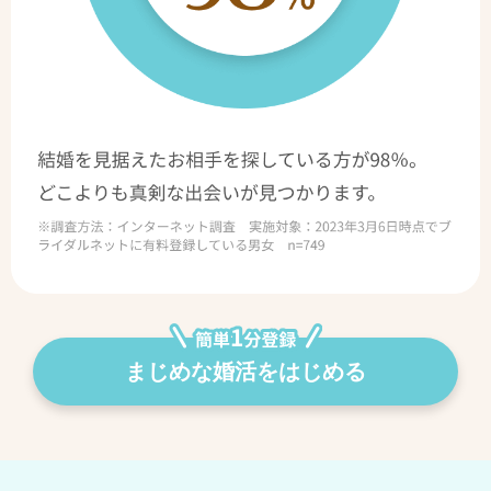
まじめな婚活をはじめる