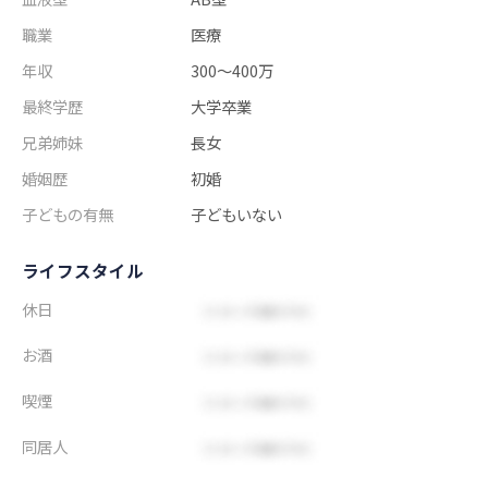
職業
医療
年収
300～400万
最終学歴
大学卒業
兄弟姉妹
長女
婚姻歴
初婚
子どもの有無
子どもいない
ライフスタイル
休日
お酒
喫煙
同居人