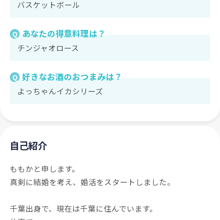
バスケットボール
あなたの得意料理は？
Q
チンジャオロース
好きなお酒のおつまみは？
Q
よっちゃんイカシリーズ
自己紹介
ももかと申します。
真剣に結婚を考え、婚活をスタートしました。
千葉出身で、現在は千葉に住んでいます。