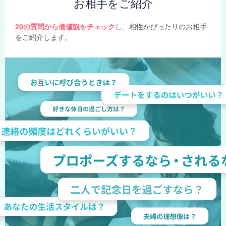
お相手をご紹介
20の質問から価値観をチェック
し、相性がぴったりのお相手
をご紹介します。