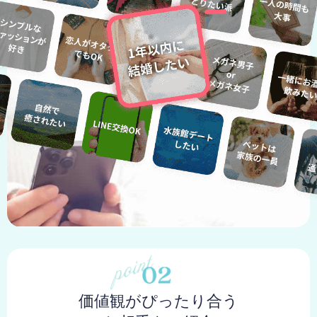
価値観がぴったり合う