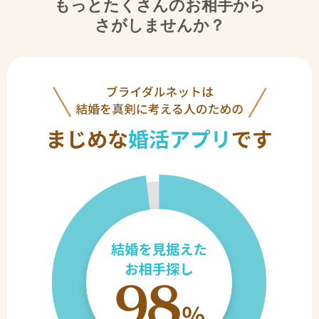
もっとたくさんのお相手から
さがしませんか？