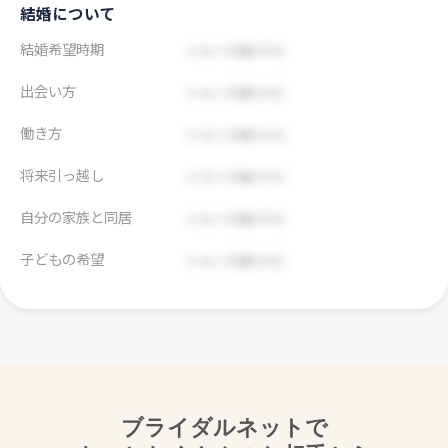
結婚について
結婚希望時期
出会い方
働き方
将来引っ越し
自分の家族と同居
子どもの希望
ブライダルネットで