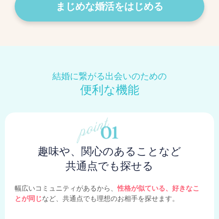
まじめな婚活をはじめる
結婚に繋がる出会いのための
便利な機能
趣味や、関心のあることなど
共通点でも探せる
幅広いコミュニティがあるから、
性格が似ている、好きなこ
とが同じ
など、共通点でも理想のお相手を探せます。