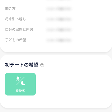
働き方
将来引っ越し
自分の家族と同居
子どもの希望
初デートの希望
昼夜OK