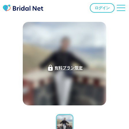
ログイン
有料プラン限定