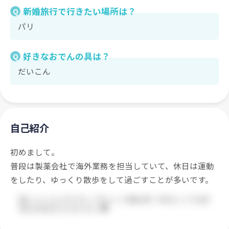
新婚旅行で行きたい場所は？
Q
パリ
好きなおでんの具は？
Q
だいこん
自己紹介
初めまして。
普段は製薬会社で海外業務を担当していて、休日は運動
をしたり、ゆっくり散歩をして過ごすことが多いです。