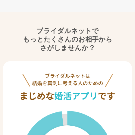
ブライダルネットで
もっとたくさんのお相手から
さがしませんか？