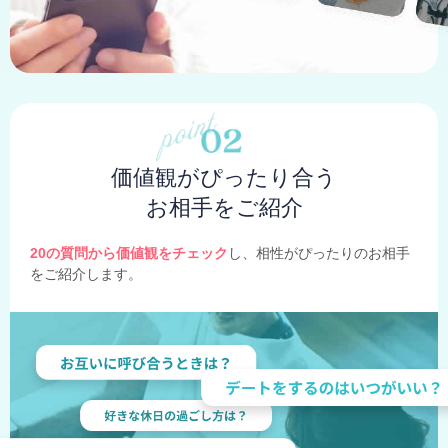
価値観がぴったり合う
お相手をご紹介
20の質問から価値観をチェック
し、相性がぴったりのお相手
をご紹介します。