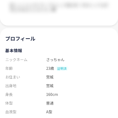
プロフィール
基本情報
ニックネーム
さっちゃん
年齢
23歳
証明済
お住まい
宮城
出身地
宮城
身長
160cm
体型
普通
血液型
A型