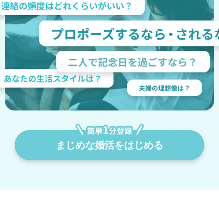
まじめな婚活をはじめる