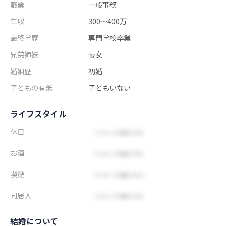
職業
一般事務
年収
300～400万
最終学歴
専門学校卒業
兄弟姉妹
長女
婚姻歴
初婚
子どもの有無
子どもいない
ライフスタイル
休日
お酒
喫煙
同居人
結婚について