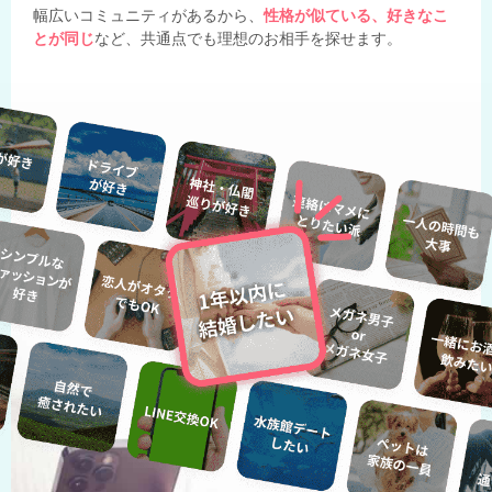
幅広いコミュニティがあるから、
性格が似ている、好きなこ
とが同じ
など、共通点でも理想のお相手を探せます。