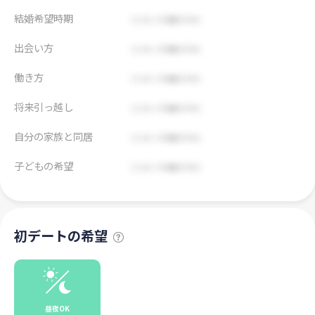
結婚希望時期
出会い方
働き方
将来引っ越し
自分の家族と同居
子どもの希望
初デートの希望
昼夜OK