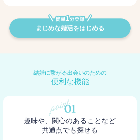
まじめな婚活をはじめる
結婚に繋がる出会いのための
便利な機能
趣味や、関心のあることなど
共通点でも探せる