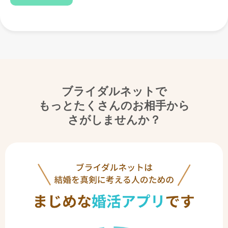
ブライダルネットで
もっとたくさんのお相手から
さがしませんか？