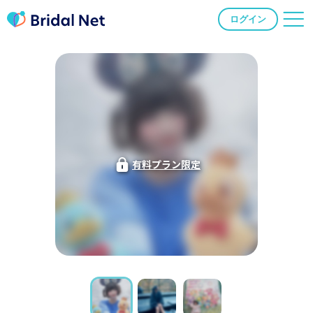
ログイン
有料プラン限定