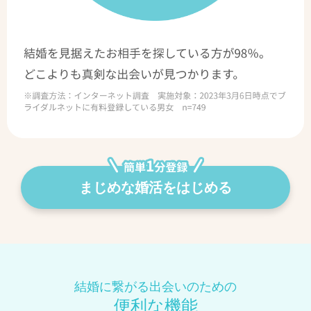
まじめな婚活をはじめる
結婚に繋がる出会いのための
便利な機能