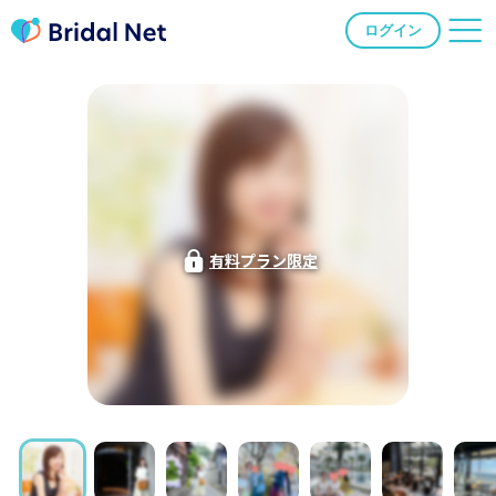
ログイン
有料プラン限定