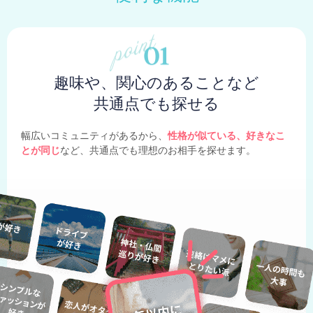
趣味や、関心のあることなど
共通点でも探せる
幅広いコミュニティがあるから、
性格が似ている、好きなこ
とが同じ
など、共通点でも理想のお相手を探せます。