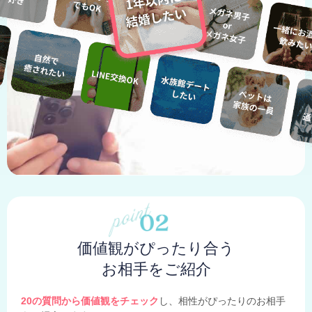
価値観がぴったり合う
お相手をご紹介
20の質問から価値観をチェック
し、相性がぴったりのお相手