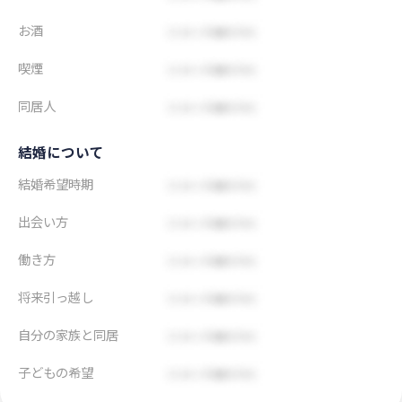
お酒
喫煙
同居人
結婚について
結婚希望時期
出会い方
働き方
将来引っ越し
自分の家族と同居
子どもの希望