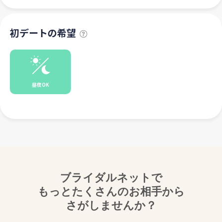
初デートの希望
昼夜OK
ブライダルネットで
もっとたくさんのお相手から
さがしませんか？