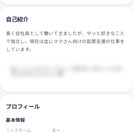
自己紹介
長く会社員として働いてきましたが、やっと好きなこと
で独立し、現在は主にママさん向けの起業支援の仕事を
しています。
プロフィール
基本情報
ニックネーム
ミー