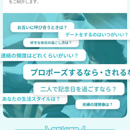
をご紹介します。