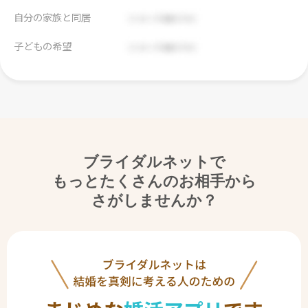
自分の家族と同居
子どもの希望
ブライダルネットで
もっとたくさんのお相手から
さがしませんか？