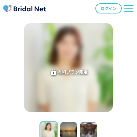
ログイン
有料プラン限定