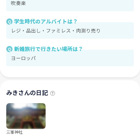
吹奏楽
学生時代のアルバイトは？
Q
レジ・品出し・ファミレス・肉測り売り
新婚旅行で行きたい場所は？
Q
ヨーロッパ
みきさんの日記
三峯神社