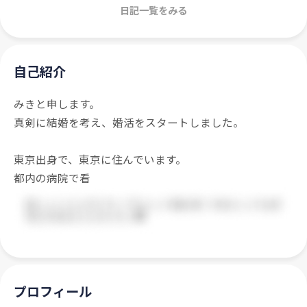
日記一覧をみる
自己紹介
みきと申します。
真剣に結婚を考え、婚活をスタートしました。
東京出身で、東京に住んでいます。
都内の病院で看
プロフィール