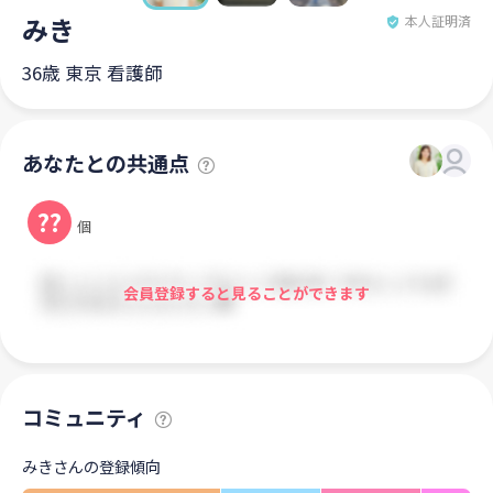
みき
本人証明済
36歳 東京 看護師
あなたとの共通点
??
個
会員登録すると見ることができます
コミュニティ
みきさんの登録傾向