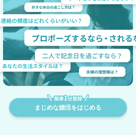
まじめな婚活をはじめる