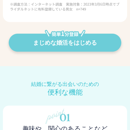
まじめな婚活をはじめる
結婚に繋がる出会いのための
便利な機能
趣味や、関心のあることなど