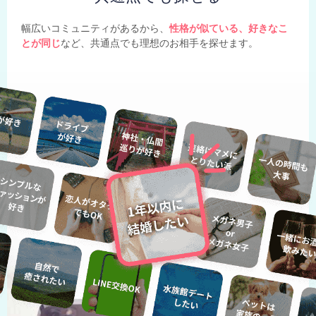
幅広いコミュニティがあるから、
性格が似ている、好きなこ
とが同じ
など、共通点でも理想のお相手を探せます。