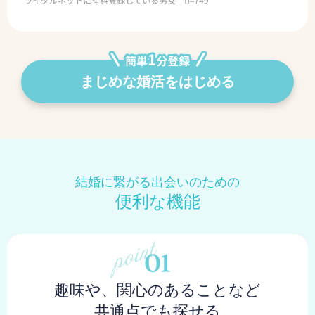
まじめな婚活をはじめる
結婚に繋がる出会いのための
便利な機能
趣味や、関心のあることなど
共通点でも探せる