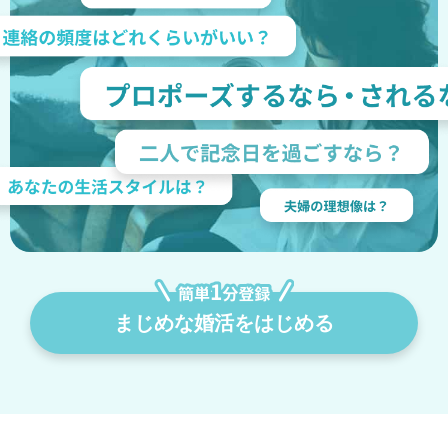
まじめな婚活をはじめる