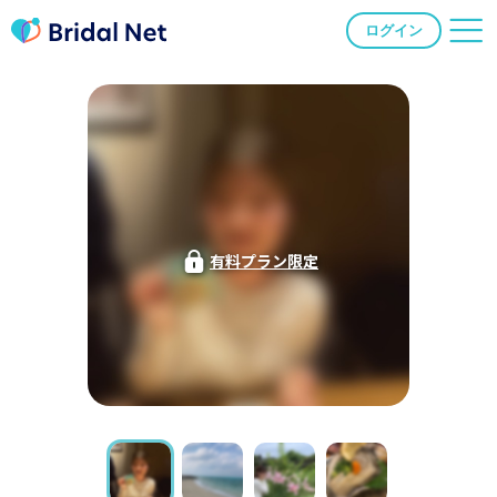
ログイン
有料プラン限定