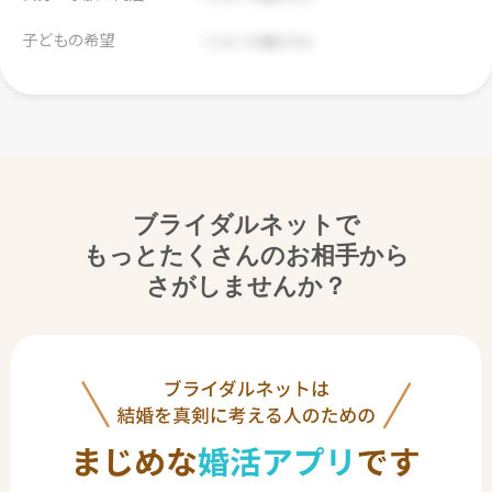
子どもの希望
ブライダルネットで
もっとたくさんのお相手から
さがしませんか？