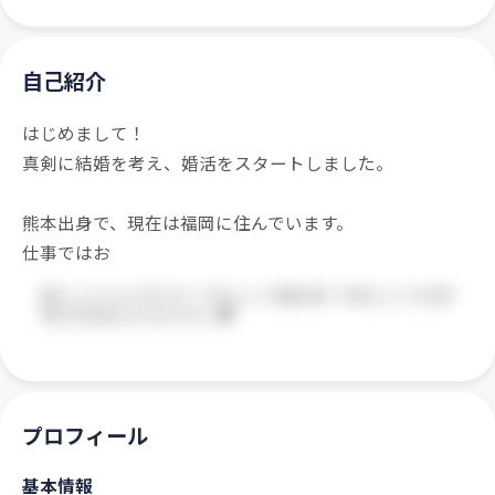
自己紹介
はじめまして！
真剣に結婚を考え、婚活をスタートしました。
熊本出身で、現在は福岡に住んでいます。
仕事ではお
プロフィール
基本情報