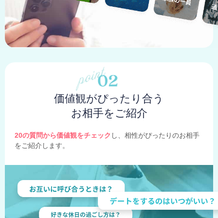
価値観がぴったり合う
お相手をご紹介
20の質問から価値観をチェック
し、相性がぴったりのお相手
をご紹介します。