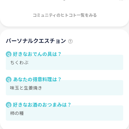
コミュニティのヒトコト一覧をみる
パーソナルクエスチョン
好きなおでんの具は？
Q
ちくわぶ
あなたの得意料理は？
Q
味玉と生姜焼き
好きなお酒のおつまみは？
Q
柿の種