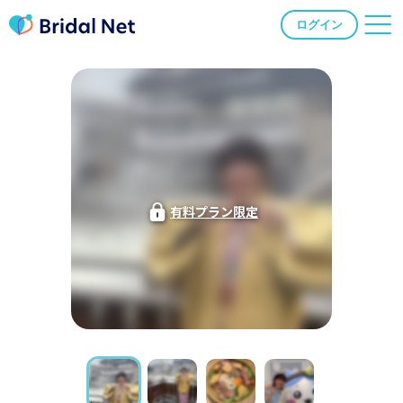
ログイン
有料プラン限定