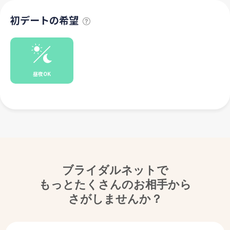
初デートの希望
昼夜OK
ブライダルネットで
もっとたくさんのお相手から
さがしませんか？