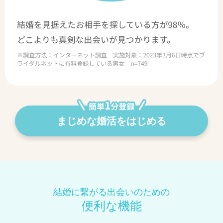
まじめな婚活をはじめる
結婚に繋がる出会いのための
便利な機能