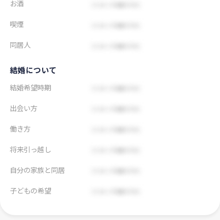
お酒
喫煙
同居人
結婚について
結婚希望時期
出会い方
働き方
将来引っ越し
自分の家族と同居
子どもの希望