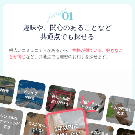
趣味や、関心のあることなど
共通点でも探せる
幅広いコミュニティがあるから、
性格が似ている、好きなこ
とが同じ
など、共通点でも理想のお相手を探せます。