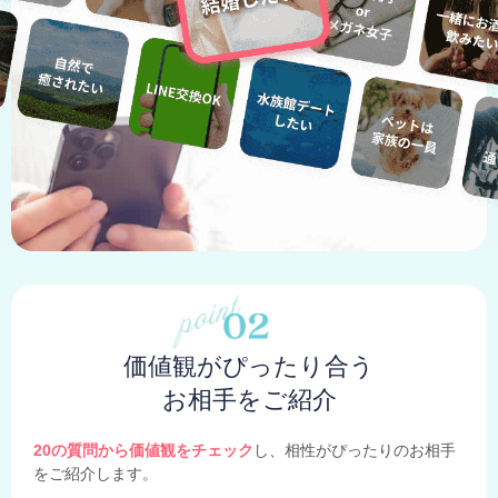
価値観がぴったり合う
お相手をご紹介
20の質問から価値観をチェック
し、相性がぴったりのお相手
をご紹介します。