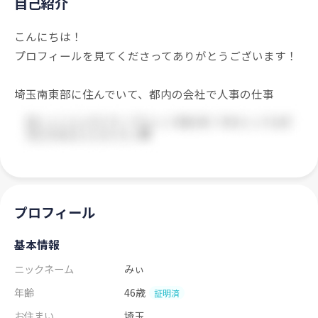
自己紹介
こんにちは！
プロフィールを見てくださってありがとうございます！
埼玉南東部に住んでいて、都内の会社で人事の仕事
プロフィール
基本情報
ニックネーム
みぃ
年齢
46歳
証明済
お住まい
埼玉