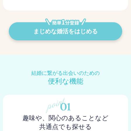
まじめな婚活をはじめる
結婚に繋がる出会いのための
便利な機能
趣味や、関心のあることなど
共通点でも探せる