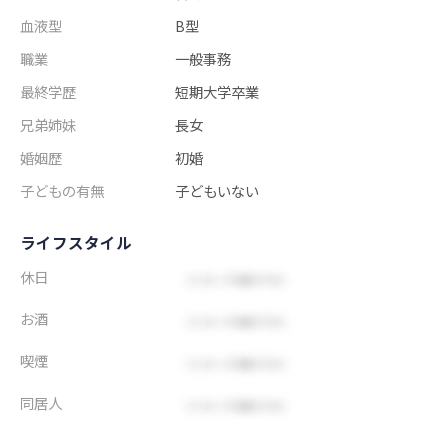
血液型
B型
職業
一般事務
最終学歴
短期大学卒業
兄弟姉妹
長女
婚姻歴
初婚
子どもの有無
子どもいない
ライフスタイル
休日
お酒
喫煙
同居人