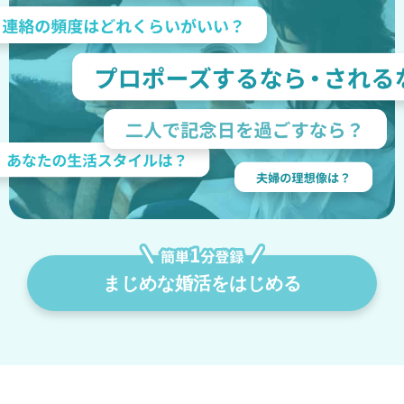
まじめな婚活をはじめる