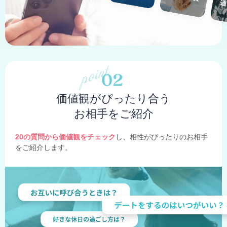
価値観がぴったり合う
お相手をご紹介
20の質問から価値観をチェック
し、相性がぴったりのお相手
をご紹介します。