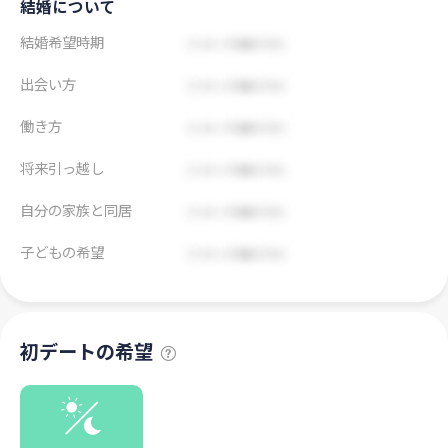
結婚について
結婚希望時期
出会い方
働き方
将来引っ越し
自分の家族と同居
子どもの希望
初デートの希望