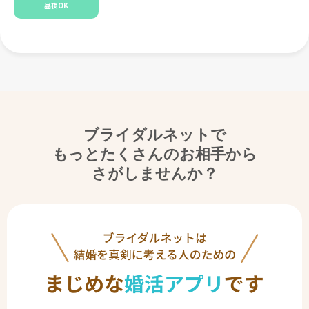
昼夜OK
ブライダルネットで
もっとたくさんのお相手から
さがしませんか？