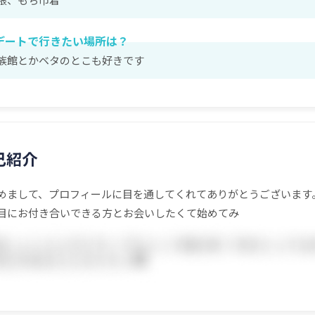
デートで行きたい場所は？
族館とかベタのとこも好きです
己紹介
めまして、プロフィールに目を通してくれてありがとうございます
目にお付き合いできる方とお会いしたくて始めてみ