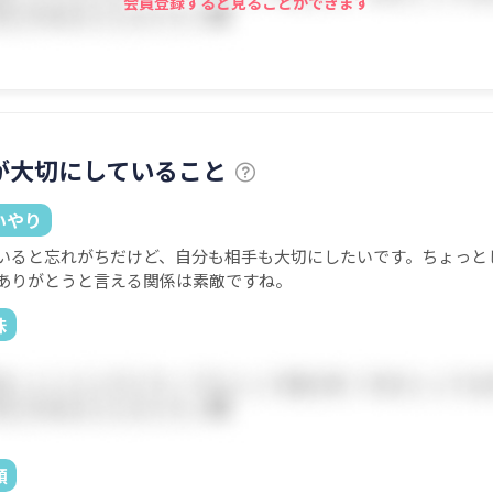
会員登録すると見ることができます
が大切にしていること
いやり
いると忘れがちだけど、自分も相手も大切にしたいです。ちょっと
ありがとうと言える関係は素敵ですね。
味
顔