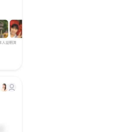
本人証明済