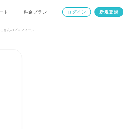
ート
料金プラン
ログイン
新規登録
こさんのプロフィール