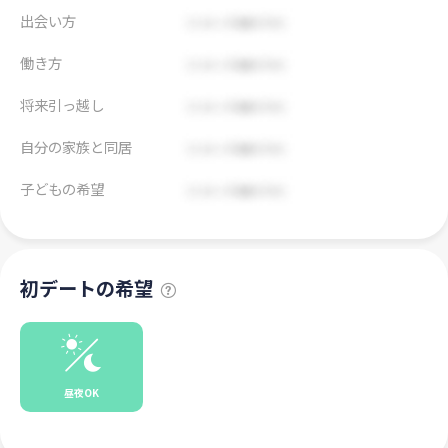
出会い方
働き方
将来引っ越し
自分の家族と同居
子どもの希望
初デートの希望
昼夜OK