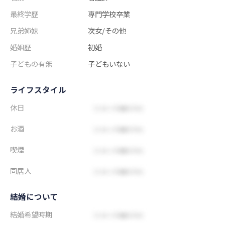
最終学歴
専門学校卒業
兄弟姉妹
次女/その他
婚姻歴
初婚
子どもの有無
子どもいない
ライフスタイル
休日
お酒
喫煙
同居人
結婚について
結婚希望時期