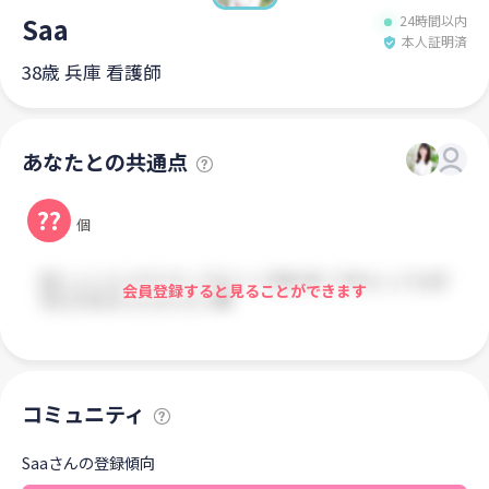
Saa
24時間以内
本人証明済
38歳 兵庫 看護師
あなたとの共通点
??
個
会員登録すると見ることができます
コミュニティ
Saaさんの登録傾向