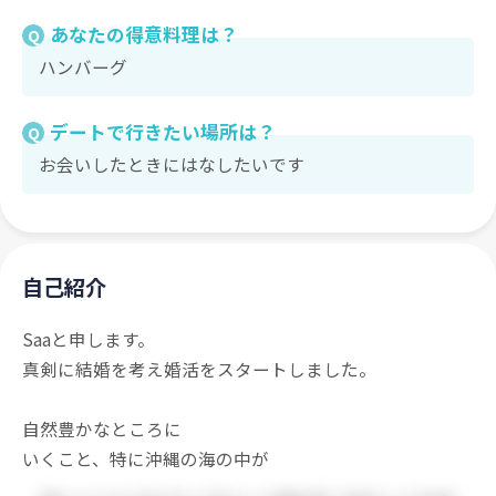
あなたの得意料理は？
Q
ハンバーグ
デートで行きたい場所は？
Q
お会いしたときにはなしたいです
自己紹介
Saaと申します。
真剣に結婚を考え婚活をスタートしました。
自然豊かなところに
いくこと、特に沖縄の海の中が