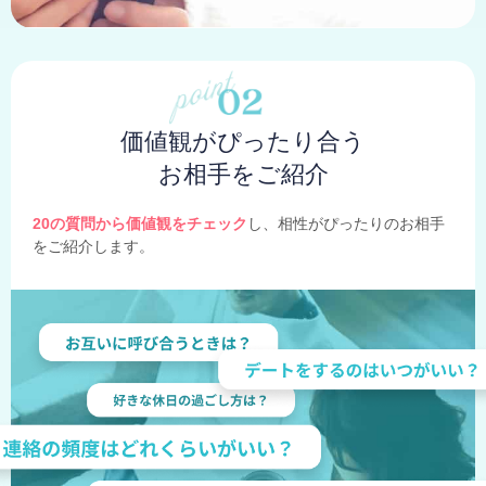
価値観がぴったり合う
お相手をご紹介
20の質問から価値観をチェック
し、相性がぴったりのお相手
をご紹介します。