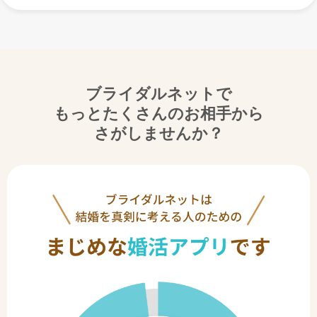
ブライダルネットで
もっとたくさんのお相手から
さがしませんか？