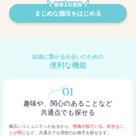
まじめな婚活をはじめる
結婚に繋がる出会いのための
便利な機能
趣味や、関心のあることなど
共通点でも探せる
幅広いコミュニティがあるから、
性格が似ている、好きなこ
とが同じ
など、共通点でも理想のお相手を探せます。