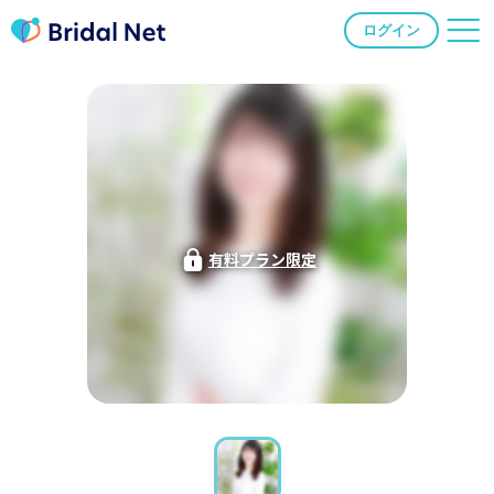
ログイン
有料プラン限定