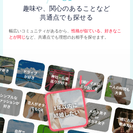
趣味や、関心のあることなど
共通点でも探せる
幅広いコミュニティがあるから、
性格が似ている、好きなこ
とが同じ
など、共通点でも理想のお相手を探せます。