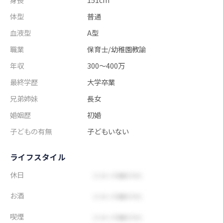
体型
普通
血液型
A型
職業
保育士/幼稚園教諭
年収
300～400万
最終学歴
大学卒業
兄弟姉妹
長女
婚姻歴
初婚
子どもの有無
子どもいない
ライフスタイル
休日
お酒
喫煙