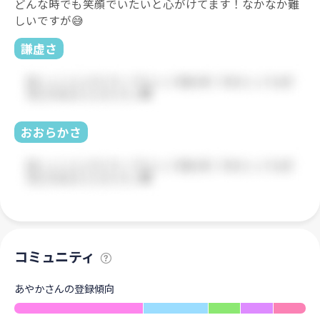
どんな時でも笑顔でいたいと心がけてます！なかなか難
しいですが😅
謙虚さ
おおらかさ
コミュニティ
あやかさんの登録傾向