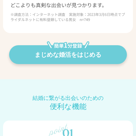
まじめな婚活をはじめる
結婚に繋がる出会いのための
便利な機能