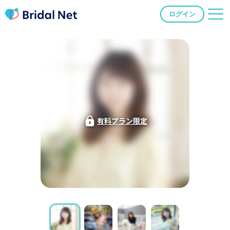
ログイン
有料プラン限定