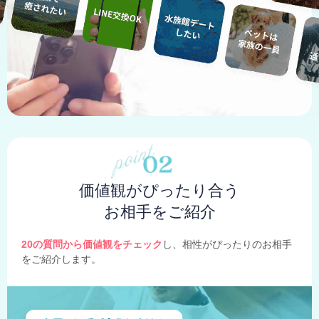
価値観がぴったり合う
お相手をご紹介
20の質問から価値観をチェック
し、相性がぴったりのお相手
をご紹介します。