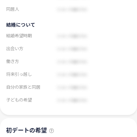
同居人
結婚について
結婚希望時期
出会い方
働き方
将来引っ越し
自分の家族と同居
子どもの希望
初デートの希望