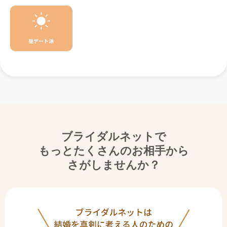
昼デート派
ブライダルネットで
もっとたくさんのお相手から
さがしませんか？