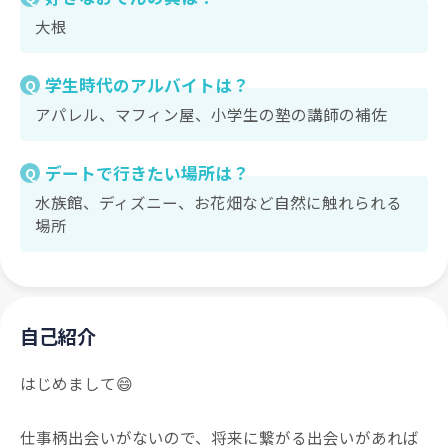
大根
学生時代のアルバイトは？
Q
アパレル、マフィン屋、小学生の塾の講師の補佐
デートで行きたい場所は？
Q
水族館、ディズニー、お花畑など自然に触れられる
場所
自己紹介
はじめまして😄
仕事柄出会いがないので、将来に繋がる出会いがあれば