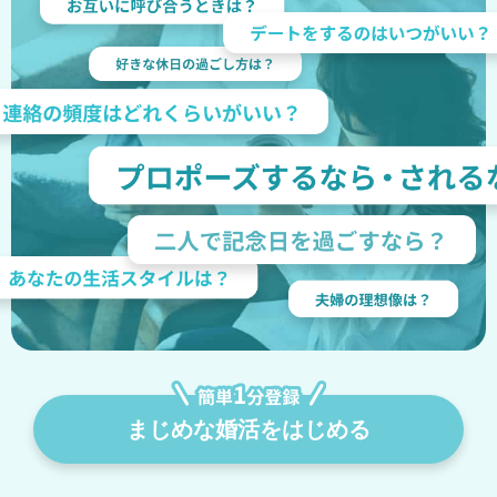
まじめな婚活をはじめる