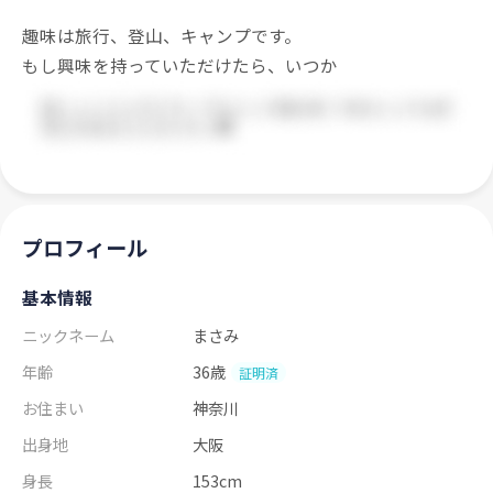
趣味は旅行、登山、キャンプです。
もし興味を持っていただけたら、いつか
プロフィール
基本情報
ニックネーム
まさみ
年齢
36歳
証明済
お住まい
神奈川
出身地
大阪
身長
153cm