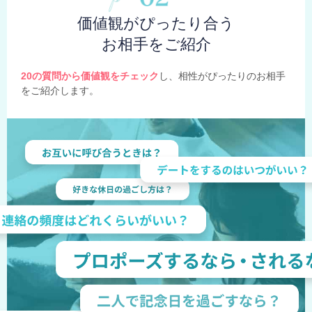
価値観がぴったり合う
お相手をご紹介
20の質問から価値観をチェック
し、相性がぴったりのお相手
をご紹介します。