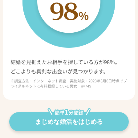
まじめな婚活をはじめる