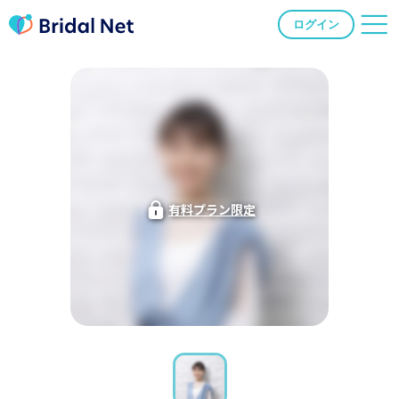
ログイン
有料プラン限定