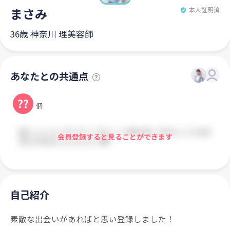
まさみ
本人証明済
36歳 神奈川 理美容師
あなたとの共通点
??
個
会員登録すると見ることができます
自己紹介
素敵な出会いがあればと思い登録しました！