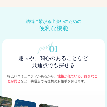
結婚に繋がる出会いのための
便利な機能
趣味や、関心のあることなど
共通点でも探せる
幅広いコミュニティがあるから、
性格が似ている、好きなこ
とが同じ
など、共通点でも理想のお相手を探せます。