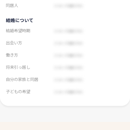
同居人
結婚について
結婚希望時期
出会い方
働き方
将来引っ越し
自分の家族と同居
子どもの希望