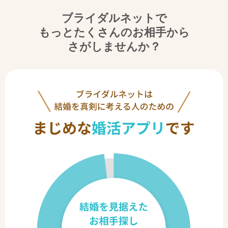
ブライダルネットで
もっとたくさんのお相手から
さがしませんか？