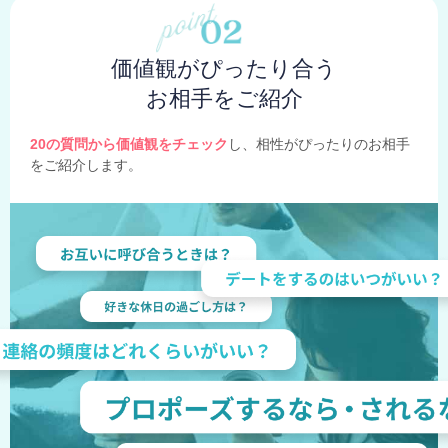
価値観がぴったり合う
お相手をご紹介
20の質問から価値観をチェック
し、相性がぴったりのお相手
をご紹介します。