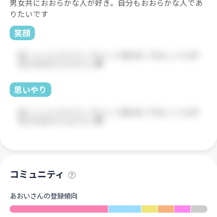
男女共におおらかな人が好き。自分もおおらかな人であ
りたいです
笑顔
思いやり
コミュニティ
あおいさんの登録傾向