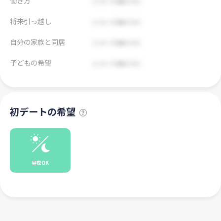
働き方
将来引っ越し
自分の家族と同居
子どもの希望
初デートの希望
昼夜OK