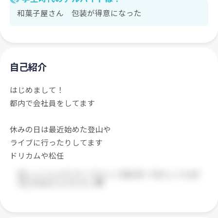
和菓子屋さん 包装が得意になった
自己紹介
はじめまして！
都内で会社員をしてます
休みの日は最近始めた登山や
ライブに行ったりしてます
ドリカムや松任