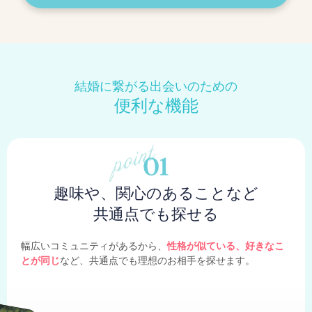
結婚に繋がる出会いのための
便利な機能
趣味や、関心のあることなど
共通点でも探せる
幅広いコミュニティがあるから、
性格が似ている、好きなこ
とが同じ
など、共通点でも理想のお相手を探せます。