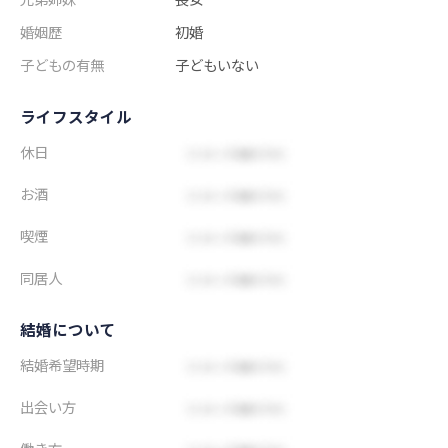
婚姻歴
初婚
子どもの有無
子どもいない
ライフスタイル
休日
お酒
喫煙
同居人
結婚について
結婚希望時期
出会い方