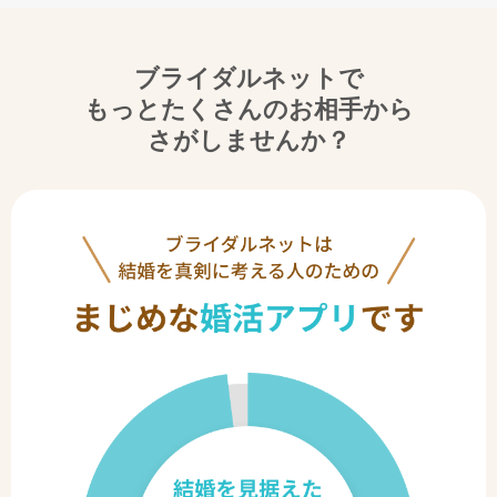
ブライダルネットで
もっとたくさんのお相手から
さがしませんか？