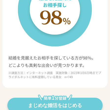
まじめな婚活をはじめる