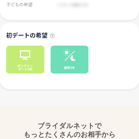
子どもの希望
初デートの希望
オンライン
昼夜OK
デートOK
ブライダルネットで
もっとたくさんのお相手から