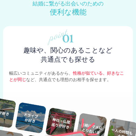
結婚に繋がる出会いのための
便利な機能
趣味や、関心のあることなど
共通点でも探せる
幅広いコミュニティがあるから、
性格が似ている、好きなこ
とが同じ
など、共通点でも理想のお相手を探せます。