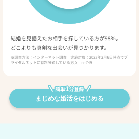
まじめな婚活をはじめる