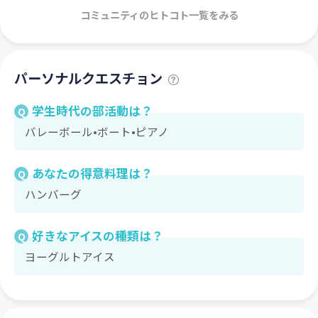
コミュニティのヒトコト一覧をみる
パーソナルクエスチョン
学生時代の部活動は？
Q
バレーボール•ボート•ピアノ
あなたの得意料理は？
Q
ハンバーグ
好きなアイスの種類は？
Q
ヨーグルトアイス