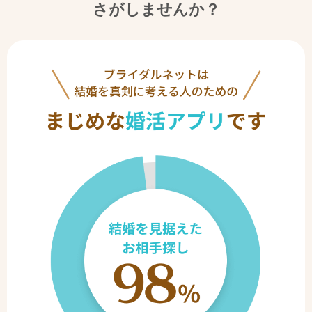
さがしませんか？