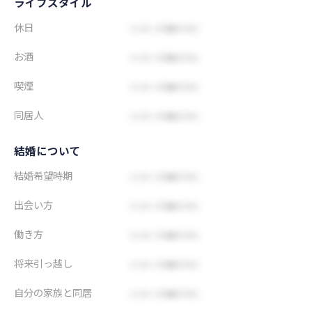
ライフスタイル
休日
お酒
喫煙
同居人
結婚について
結婚希望時期
出会い方
働き方
将来引っ越し
自分の家族と同居