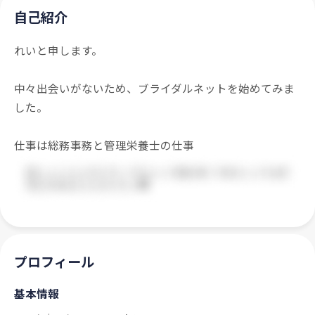
自己紹介
れいと申します。
中々出会いがないため、ブライダルネットを始めてみま
した。
仕事は総務事務と管理栄養士の仕事
プロフィール
基本情報