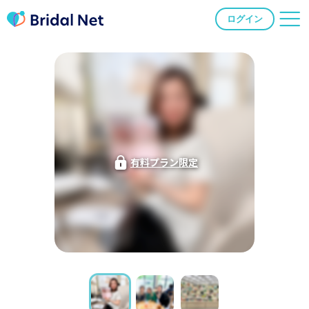
ログイン
有料プラン限定