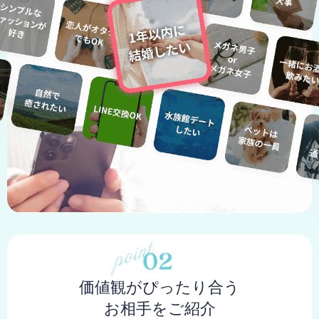
価値観がぴったり合う
お相手をご紹介