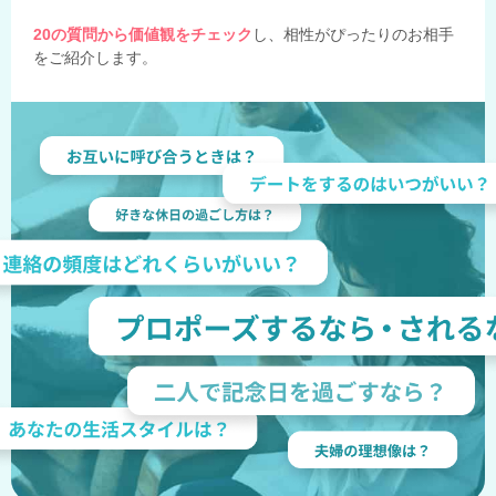
20の質問から価値観をチェック
し、相性がぴったりのお相手
をご紹介します。