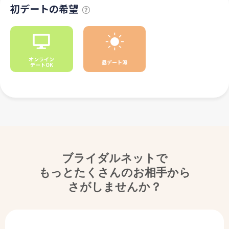
初デートの希望
オンライン
昼デート派
デートOK
ブライダルネットで
もっとたくさんのお相手から
さがしませんか？