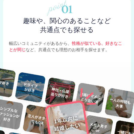
趣味や、関心のあることなど
共通点でも探せる
幅広いコミュニティがあるから、
性格が似ている、好きなこ
とが同じ
など、共通点でも理想のお相手を探せます。