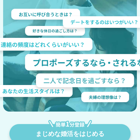
まじめな婚活をはじめる