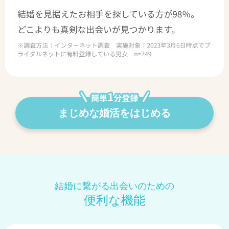
まじめな婚活をはじめる
結婚に繋がる出会いのための
便利な機能