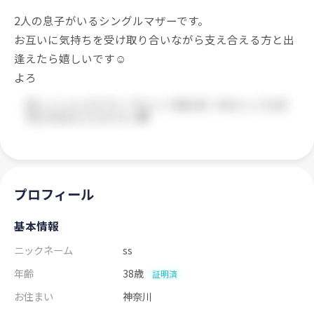
2人の息子がいるシングルマザーです。
お互いに気持ちを受け取り合いながら支え合える方と出
逢えたら嬉しいです☺️
よろ
プロフィール
基本情報
ニックネーム
ss
年齢
38歳
証明済
お住まい
神奈川