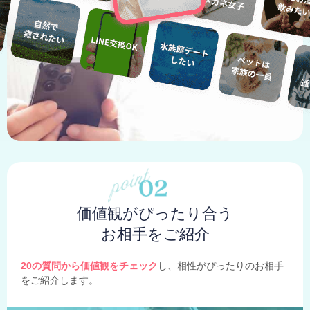
価値観がぴったり合う
お相手をご紹介
20の質問から価値観をチェック
し、相性がぴったりのお相手
をご紹介します。