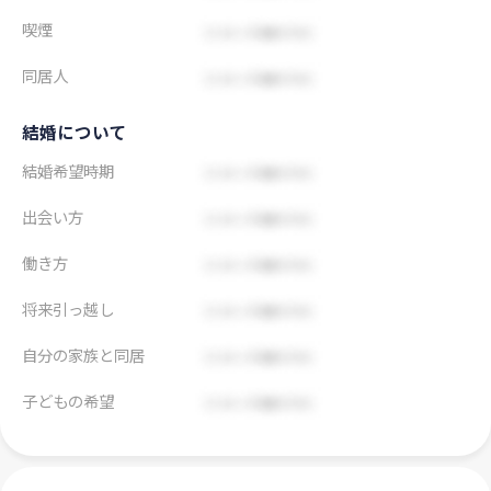
喫煙
同居人
結婚について
結婚希望時期
出会い方
働き方
将来引っ越し
自分の家族と同居
子どもの希望