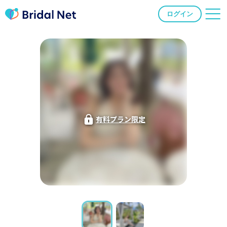
ログイン
有料プラン限定