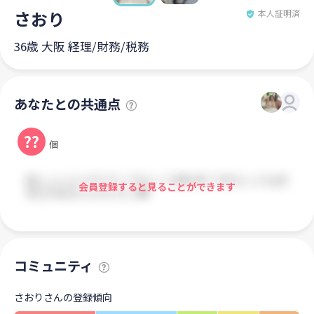
さおり
本人証明済
36歳 大阪 経理/財務/税務
あなたとの共通点
??
個
会員登録すると見ることができます
コミュニティ
さおりさんの登録傾向