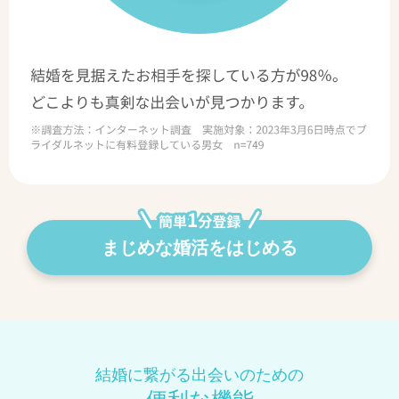
まじめな婚活をはじめる
結婚に繋がる出会いのための