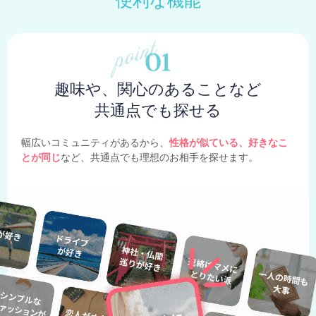
便利な機能
趣味や、関心のあることなど
共通点でも探せる
幅広いコミュニティがあるから、
性格が似ている、好きなこ
とが同じ
など、共通点でも理想のお相手を探せます。