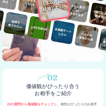
価値観がぴったり合う
お相手をご紹介
20の質問から価値観をチェック
し、相性がぴったりのお相手