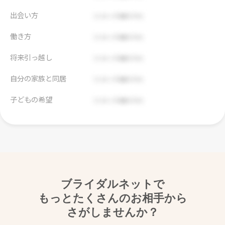
出会い方
働き方
将来引っ越し
自分の家族と同居
子どもの希望
ブライダルネットで
もっとたくさんのお相手から
さがしませんか？