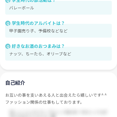
学生時代の部活動は？
Q
バレーボール
学生時代のアルバイトは？
Q
甲子園売り子、予備校などなど
好きなお酒のおつまみは？
Q
ナッツ、ちーたら、オリーブなど
自己紹介
お互いの事を支いあえる人と出会えたら嬉しいです^ ^
ファッション関係の仕事もしております。