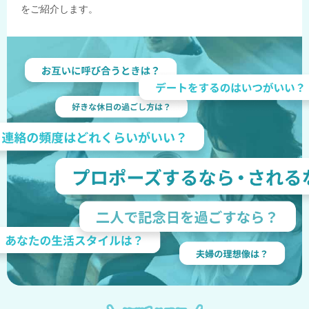
をご紹介します。