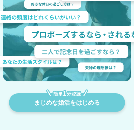
まじめな婚活をはじめる