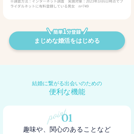
まじめな婚活をはじめる
結婚に繋がる出会いのための
便利な機能
趣味や、関心のあることなど