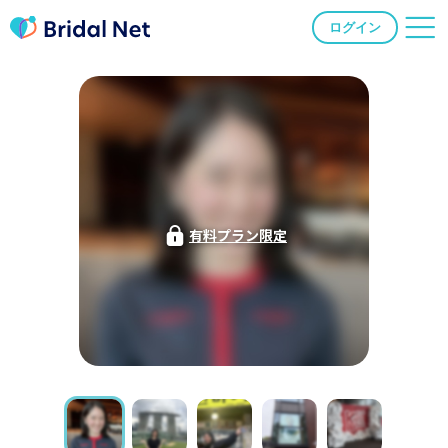
ログイン
有料プラン限定