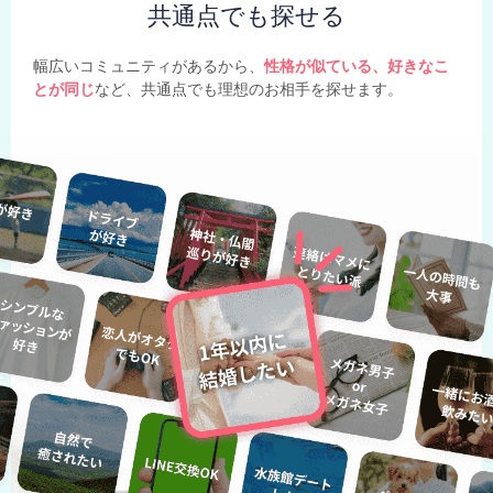
共通点でも探せる
幅広いコミュニティがあるから、
性格が似ている、好きなこ
とが同じ
など、共通点でも理想のお相手を探せます。