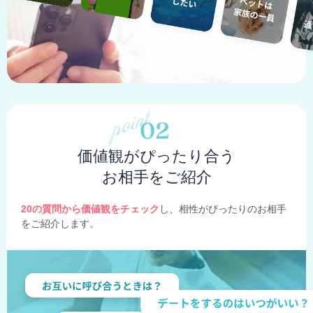
価値観がぴったり合う
お相手をご紹介
20の質問から価値観をチェック
し、相性がぴったりのお相手
をご紹介します。