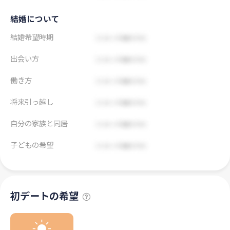
結婚について
結婚希望時期
出会い方
働き方
将来引っ越し
自分の家族と同居
子どもの希望
初デートの希望