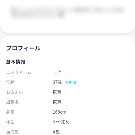
プロフィール
基本情報
ニックネーム
まき
年齢
37歳
証明済
お住まい
東京
出身地
東京
身長
168cm
体型
やや細め
血液型
A型