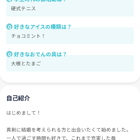
硬式テニス
好きなアイスの種類は？
Q
チョコミント！
好きなおでんの具は？
Q
大根とたまご
自己紹介
はじめまして！
真剣に結婚を考えられる方と出会いたくて始めました。
一人で過ごす時間も好きで、これまで充実した毎