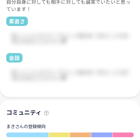
自分自身に対しても相手に対しても誠実でいたいと思っ
ています！
素直さ
会話
コミュニティ
まきさんの登録傾向