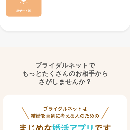
昼デート派
ブライダルネットで
もっとたくさんのお相手から
さがしませんか？