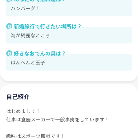
ハンバーグ！
新婚旅行で行きたい場所は？
Q
海が綺麗なところ
好きなおでんの具は？
Q
はんぺんと玉子
自己紹介
はじめまして！
仕事は食器メーカーで一般事務をしています！
趣味はスポーツ観戦です！