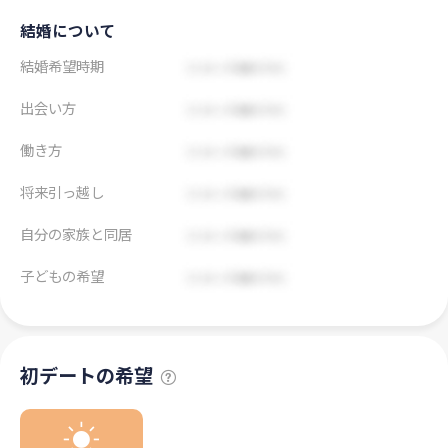
結婚について
結婚希望時期
出会い方
働き方
将来引っ越し
自分の家族と同居
子どもの希望
初デートの希望