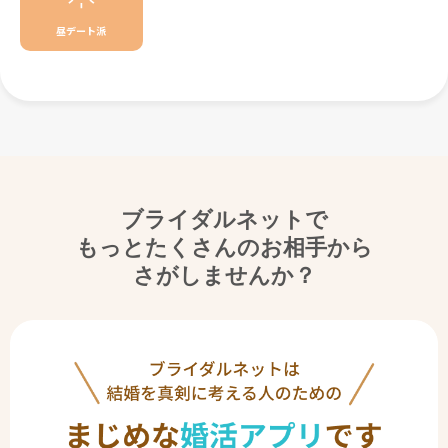
昼デート派
ブライダルネットで
もっとたくさんのお相手から
さがしませんか？