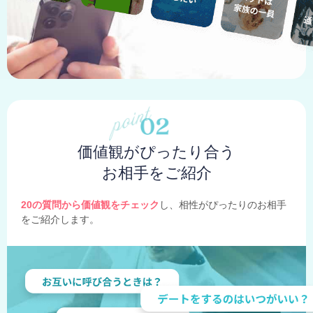
価値観がぴったり合う
お相手をご紹介
20の質問から価値観をチェック
し、相性がぴったりのお相手
をご紹介します。