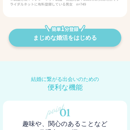
まじめな婚活をはじめる
結婚に繋がる出会いのための
便利な機能
趣味や、関心のあることなど