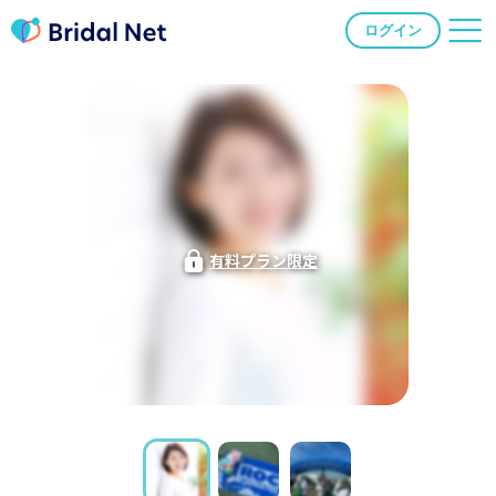
ログイン
有料プラン限定