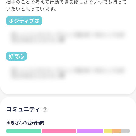
相手のことを考えて行動できる優しさをいつでも持って
いたいと思っています。
ポジティブさ
好奇心
コミュニティ
ゆきさんの登録傾向