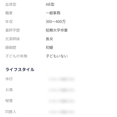
血液型
AB型
職業
一般事務
年収
300～400万
最終学歴
短期大学卒業
兄弟姉妹
長女
婚姻歴
初婚
子どもの有無
子どもいない
ライフスタイル
休日
お酒
喫煙
同居人