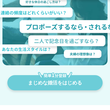
まじめな婚活をはじめる