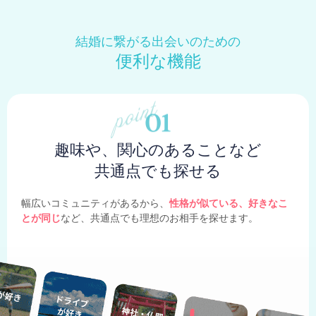
結婚に繋がる出会いのための
便利な機能
趣味や、関心のあることなど
共通点でも探せる
幅広いコミュニティがあるから、
性格が似ている、好きなこ
とが同じ
など、共通点でも理想のお相手を探せます。