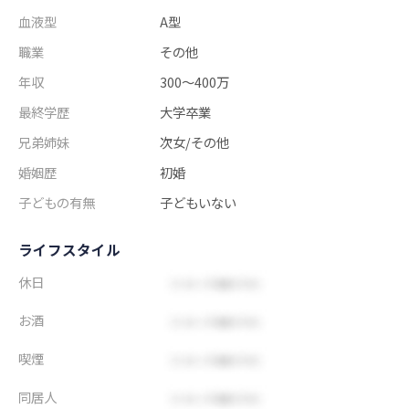
血液型
A型
職業
その他
年収
300～400万
最終学歴
大学卒業
兄弟姉妹
次女/その他
婚姻歴
初婚
子どもの有無
子どもいない
ライフスタイル
休日
お酒
喫煙
同居人