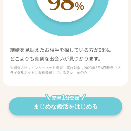
まじめな婚活をはじめる