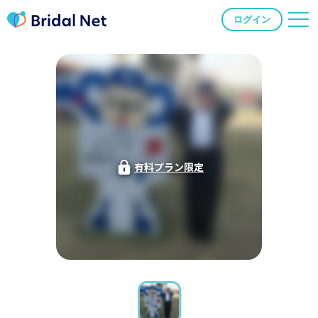
ログイン
有料プラン限定