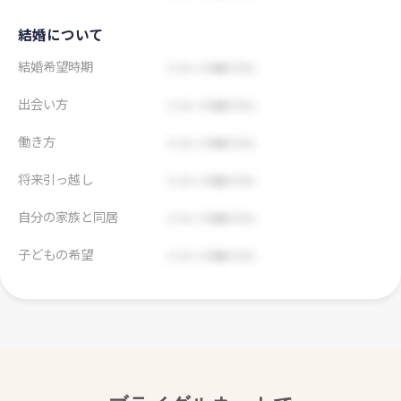
結婚について
結婚希望時期
出会い方
働き方
将来引っ越し
自分の家族と同居
子どもの希望