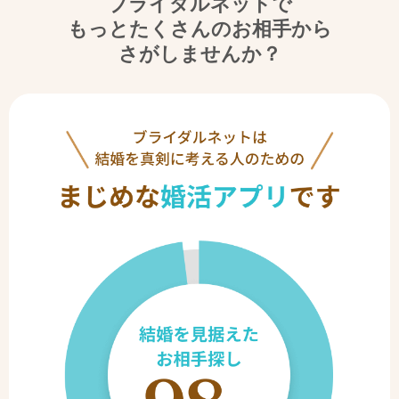
ブライダルネットで
もっとたくさんのお相手から
さがしませんか？