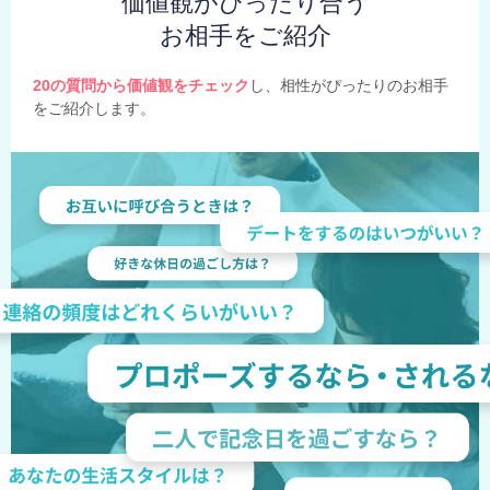
価値観がぴったり合う
お相手をご紹介
20の質問から価値観をチェック
し、相性がぴったりのお相手
をご紹介します。