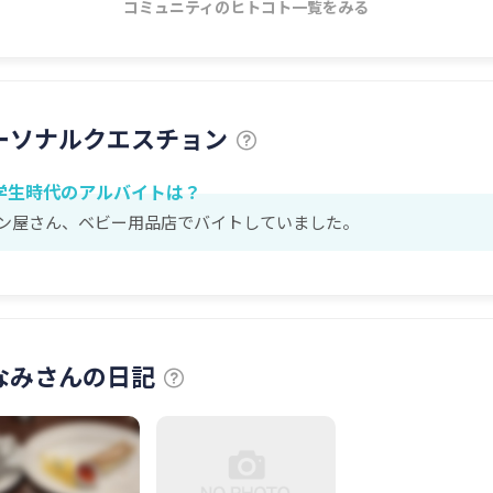
コミュニティのヒトコト一覧をみる
ーソナルクエスチョン
学生時代のアルバイトは？
ン屋さん、ベビー用品店でバイトしていました。
なみさんの日記