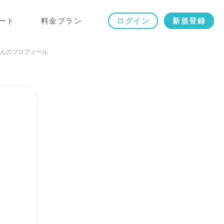
ート
料金プラン
ログイン
新規登録
んのプロフィール