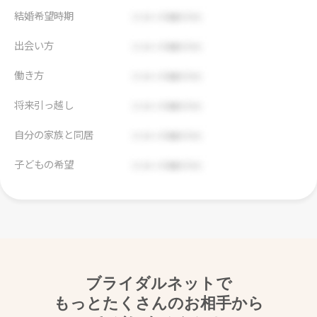
結婚希望時期
出会い方
働き方
将来引っ越し
自分の家族と同居
子どもの希望
ブライダルネットで
もっとたくさんのお相手から