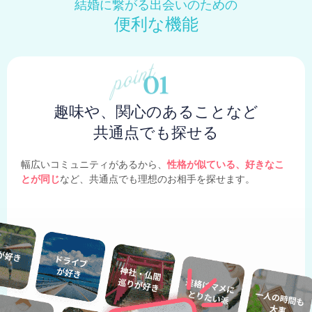
結婚に繋がる出会いのための
便利な機能
趣味や、関心のあることなど
共通点でも探せる
幅広いコミュニティがあるから、
性格が似ている、好きなこ
とが同じ
など、共通点でも理想のお相手を探せます。