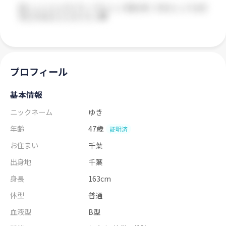
プロフィール
基本情報
ニックネーム
ゆき
年齢
47歳
証明済
お住まい
千葉
出身地
千葉
身長
163cm
体型
普通
血液型
B型