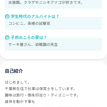
水族館。クラゲやニシキアナゴが好きです。
学生時代のアルバイトは？
Q
コンビニ、英検の試験官
子供のころの夢は？
Q
ケーキ屋さん、幼稚園の先生
自己紹介
はじめまして。
千葉県在住で仕事は保育士をしています。
趣味は旅行・御朱印巡り・ディズニーです。
身体を動かす事も