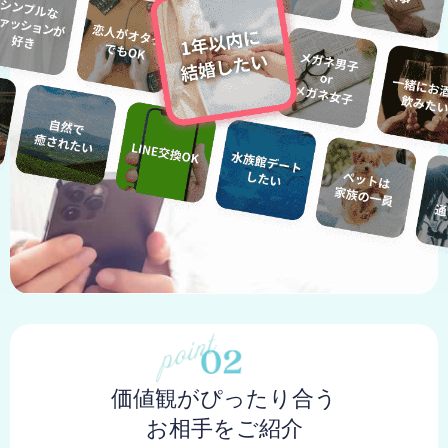
価値観がぴったり合う
お相手をご紹介