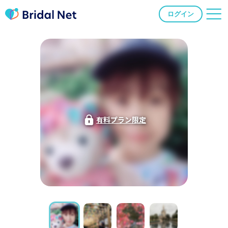
ログイン
有料プラン限定