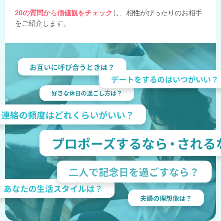
20の質問から価値観をチェック
し、相性がぴったりのお相手
をご紹介します。