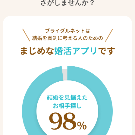
さがしませんか？