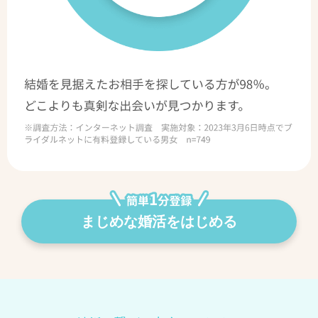
まじめな婚活をはじめる