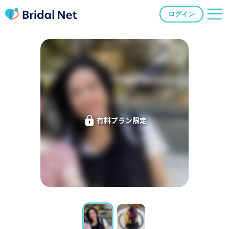
ログイン
有料プラン限定