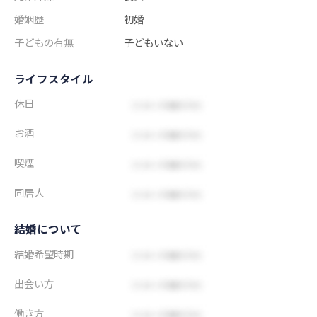
婚姻歴
初婚
子どもの有無
子どもいない
ライフスタイル
休日
お酒
喫煙
同居人
結婚について
結婚希望時期
出会い方
働き方