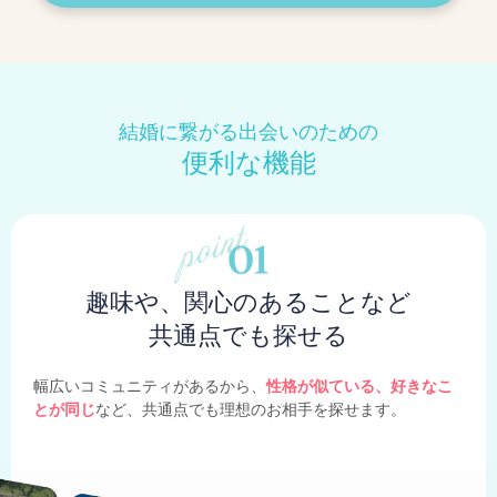
結婚に繋がる出会いのための
便利な機能
趣味や、関心のあることなど
共通点でも探せる
幅広いコミュニティがあるから、
性格が似ている、好きなこ
とが同じ
など、共通点でも理想のお相手を探せます。