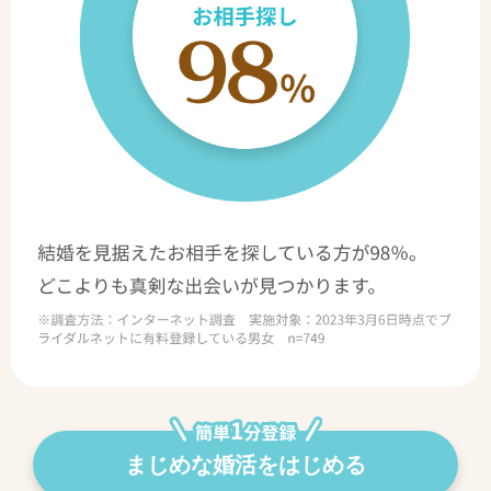
まじめな婚活をはじめる