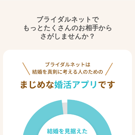
ブライダルネットで
もっとたくさんのお相手から
さがしませんか？