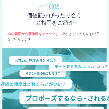
価値観がぴったり合う
お相手をご紹介
20の質問から価値観をチェック
し、相性がぴったりのお相手
をご紹介します。