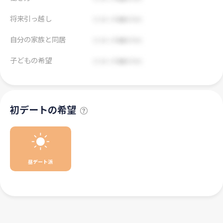
将来引っ越し
自分の家族と同居
子どもの希望
初デートの希望
昼デート派