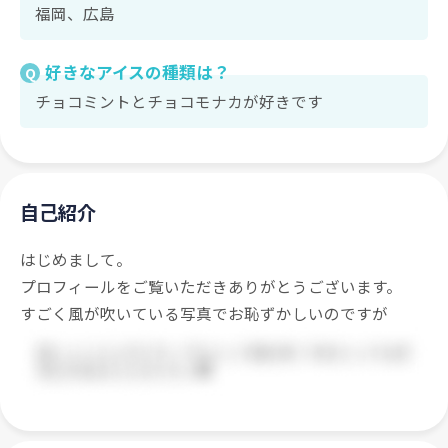
福岡、広島
好きなアイスの種類は？
Q
チョコミントとチョコモナカが好きです
自己紹介
はじめまして。
プロフィールをご覧いただきありがとうございます。
すごく風が吹いている写真でお恥ずかしいのですが