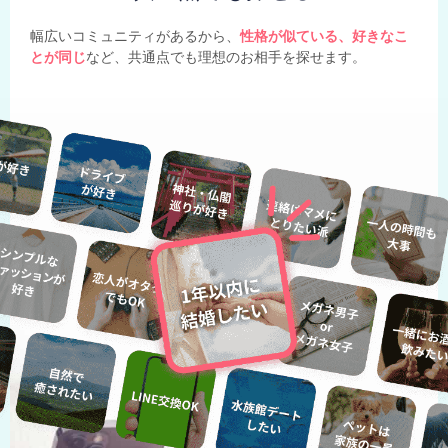
幅広いコミュニティがあるから、
性格が似ている、好きなこ
とが同じ
など、共通点でも理想のお相手を探せます。