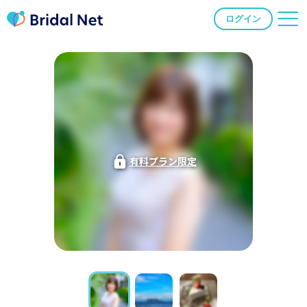
ログイン
有料プラン限定