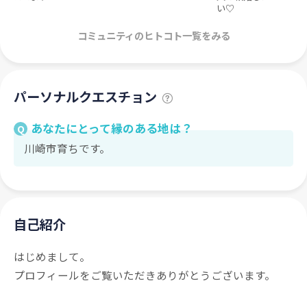
い♡
コミュニティのヒトコト一覧をみる
パーソナルクエスチョン
あなたにとって縁のある地は？
Q
川崎市育ちです。
自己紹介
はじめまして。
プロフィールをご覧いただきありがとうございます。