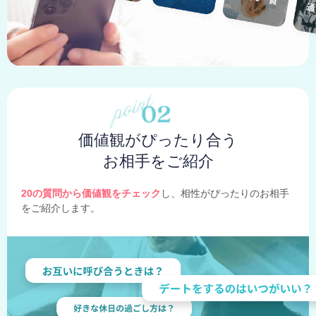
価値観がぴったり合う
お相手をご紹介
20の質問から価値観をチェック
し、相性がぴったりのお相手
をご紹介します。