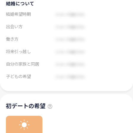
結婚について
結婚希望時期
出会い方
働き方
将来引っ越し
自分の家族と同居
子どもの希望
初デートの希望