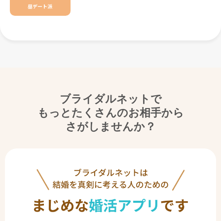
昼デート派
ブライダルネットで
もっとたくさんのお相手から
さがしませんか？