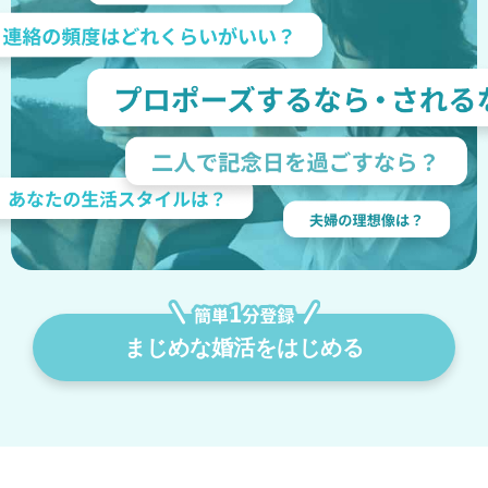
まじめな婚活をはじめる