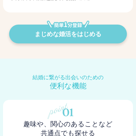
まじめな婚活をはじめる
結婚に繋がる出会いのための
便利な機能
趣味や、関心のあることなど
共通点でも探せる