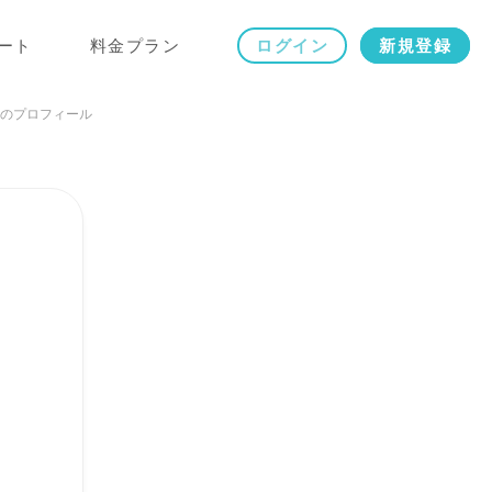
ート
料金プラン
ログイン
新規登録
のプロフィール