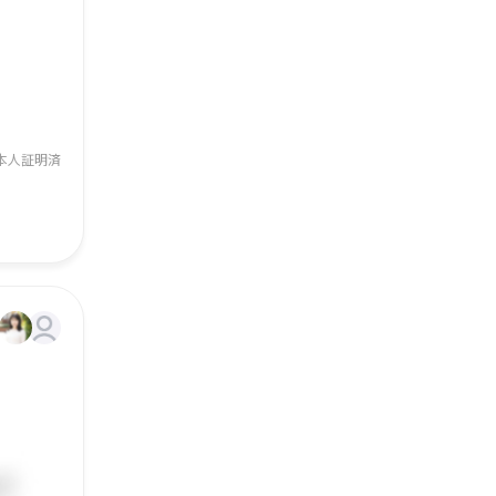
本人証明済