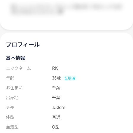
プロフィール
基本情報
ニックネーム
RK
年齢
36歳
証明済
お住まい
千葉
出身地
千葉
身長
150cm
体型
普通
血液型
O型