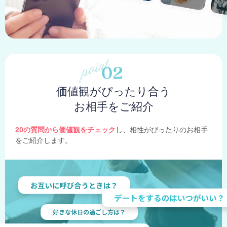
価値観がぴったり合う
お相手をご紹介
20の質問から価値観をチェック
し、相性がぴったりのお相手
をご紹介します。