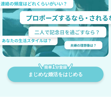
まじめな婚活をはじめる