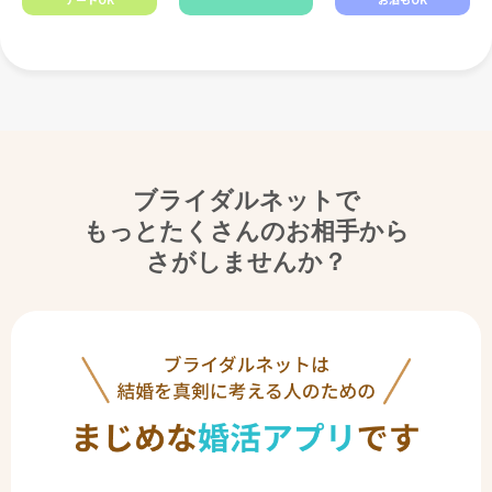
ブライダルネットで
もっとたくさんのお相手から
さがしませんか？