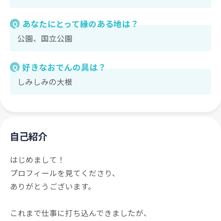
あなたにとって縁のある地は？
Q
公園、国立公園
好きなおでんの具は？
Q
しみしみの大根
自己紹介
はじめまして！
プロフィールを見てくださり、
ありがとうございます。
これまで仕事に打ち込んできましたが、