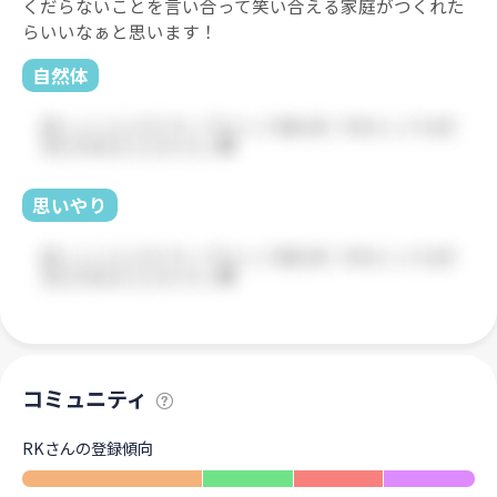
くだらないことを言い合って笑い合える家庭がつくれた
らいいなぁと思います！
自然体
思いやり
コミュニティ
RKさんの登録傾向