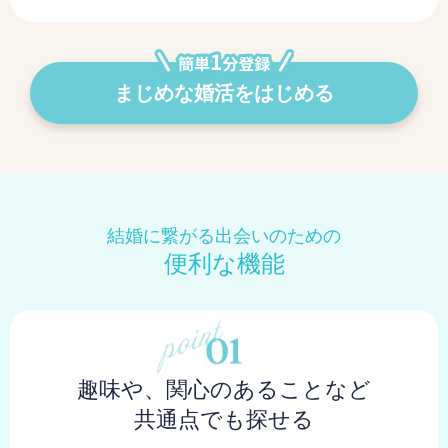
まじめな婚活をはじめる
結婚に繋がる出会いのための
便利な機能
趣味や、関心のあることなど
共通点でも探せる