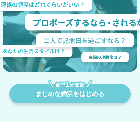
まじめな婚活をはじめる