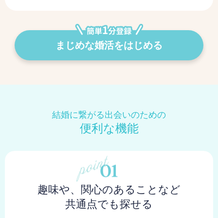
まじめな婚活をはじめる
結婚に繋がる出会いのための
便利な機能
趣味や、関心のあることなど
共通点でも探せる