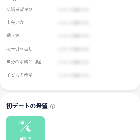
結婚希望時期
出会い方
働き方
将来引っ越し
自分の家族と同居
子どもの希望
初デートの希望
昼夜OK