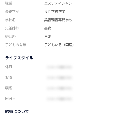
職業
エステティシャン
最終学歴
専門学校卒業
学校名
美容理容専門学校
兄弟姉妹
長女
婚姻歴
再婚
子どもの有無
子どもいる（同居）
ライフスタイル
休日
お酒
喫煙
同居人
結婚について