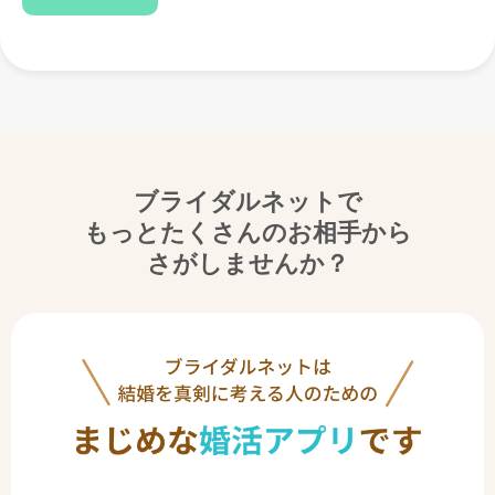
ブライダルネットで
もっとたくさんのお相手から
さがしませんか？