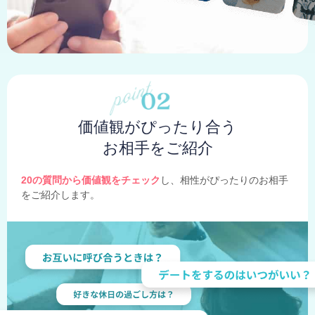
価値観がぴったり合う
お相手をご紹介
20の質問から価値観をチェック
し、相性がぴったりのお相手
をご紹介します。