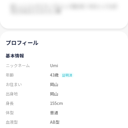
プロフィール
基本情報
ニックネーム
Umi
年齢
43歳
証明済
お住まい
岡山
出身地
岡山
身長
155cm
体型
普通
血液型
AB型