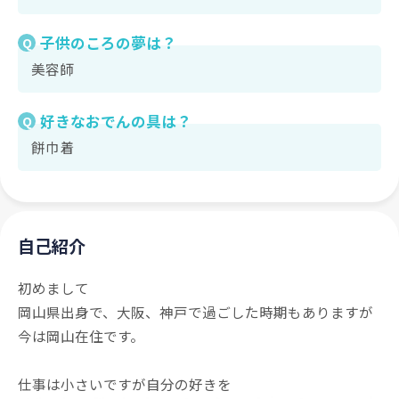
子供のころの夢は？
Q
美容師
好きなおでんの具は？
Q
餅巾着
自己紹介
初めまして
岡山県出身で、大阪、神戸で過ごした時期もありますが
今は岡山在住です。
仕事は小さいですが自分の好きを