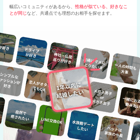
幅広いコミュニティがあるから、
性格が似ている、好きなこ
とが同じ
など、共通点でも理想のお相手を探せます。