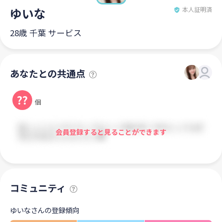
ゆいな
本人証明済
28歳 千葉 サービス
あなたとの共通点
??
個
会員登録すると見ることができます
コミュニティ
ゆいなさんの登録傾向