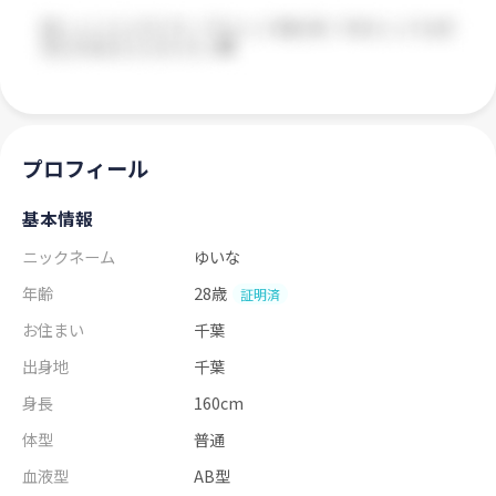
プロフィール
基本情報
ニックネーム
ゆいな
年齢
28歳
証明済
お住まい
千葉
出身地
千葉
身長
160cm
体型
普通
血液型
AB型