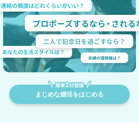
まじめな婚活をはじめる