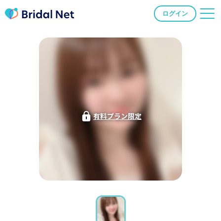
ログイン
有料プラン限定