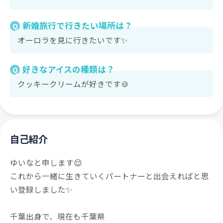
新婚旅行で行きたい場所は？
Q
オーロラを見に行きたいです✨
好きなアイスの種類は？
Q
クッキークリームが好きです🍪
自己紹介
ゆいなと申します😌
これから一緒に生きていくパートナーと出会えればと思
い登録しました✨
千葉出身で、現在も千葉県