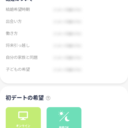
結婚希望時期
出会い方
働き方
将来引っ越し
自分の家族と同居
子どもの希望
初デートの希望
オンライン
昼夜OK