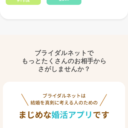
デートOK
ブライダルネットで
もっとたくさんのお相手から
さがしませんか？