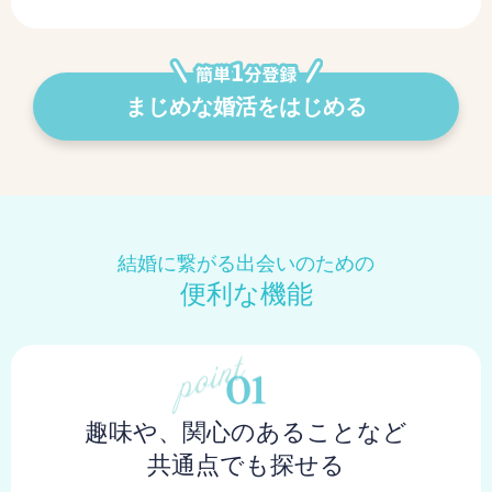
まじめな婚活をはじめる
結婚に繋がる出会いのための
便利な機能
趣味や、関心のあることなど
共通点でも探せる