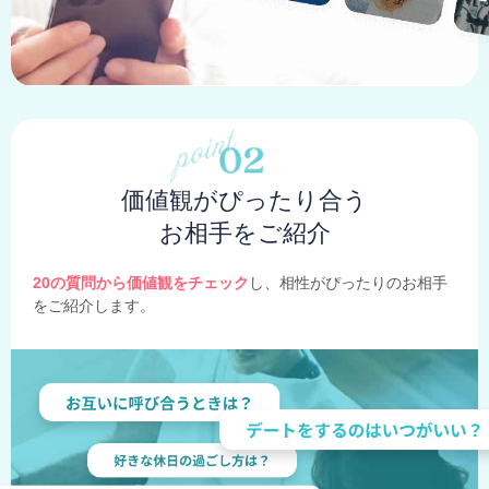
価値観がぴったり合う
お相手をご紹介
20の質問から価値観をチェック
し、相性がぴったりのお相手
をご紹介します。