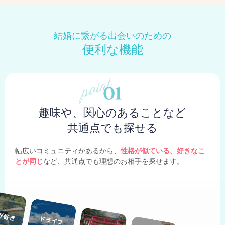
結婚に繋がる出会いのための
便利な機能
趣味や、関心のあることなど
共通点でも探せる
幅広いコミュニティがあるから、
性格が似ている、好きなこ
とが同じ
など、共通点でも理想のお相手を探せます。