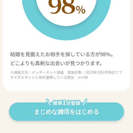
まじめな婚活をはじめる