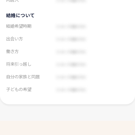
結婚について
結婚希望時期
出会い方
働き方
将来引っ越し
自分の家族と同居
子どもの希望