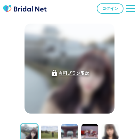
ログイン
有料プラン限定