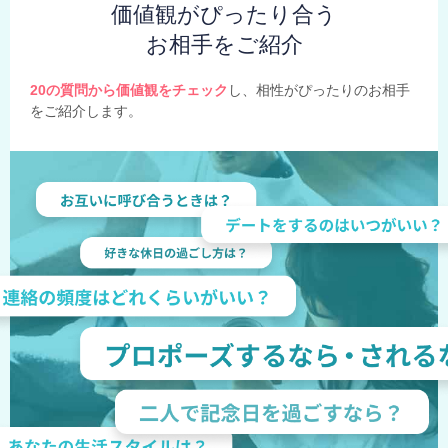
価値観がぴったり合う
お相手をご紹介
20の質問から価値観をチェック
し、相性がぴったりのお相手
をご紹介します。