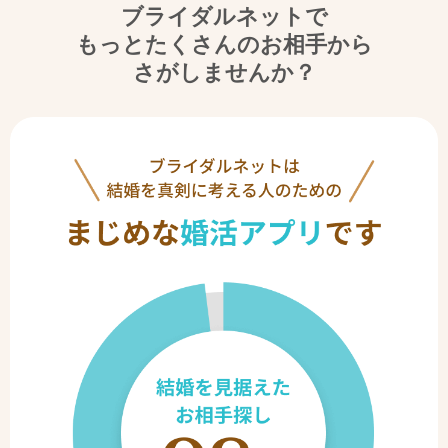
ブライダルネットで
もっとたくさんのお相手から
さがしませんか？