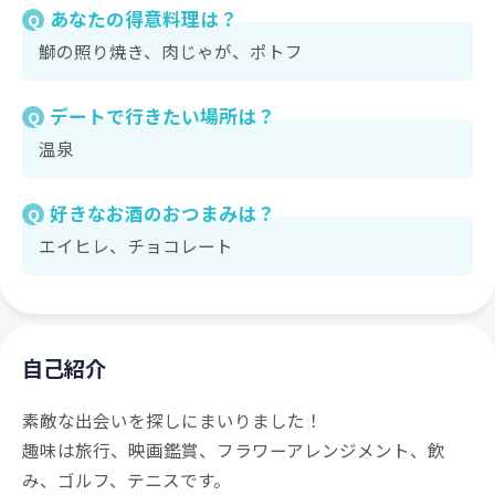
あなたの得意料理は？
Q
鰤の照り焼き、肉じゃが、ポトフ
デートで行きたい場所は？
Q
温泉
好きなお酒のおつまみは？
Q
エイヒレ、チョコレート
自己紹介
素敵な出会いを探しにまいりました！
趣味は旅行、映画鑑賞、フラワーアレンジメント、飲
み、ゴルフ、テニスです。