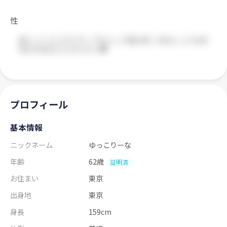
性
プロフィール
基本情報
ニックネーム
ゆっこりーな
年齢
62歳
証明済
お住まい
東京
出身地
東京
身長
159cm