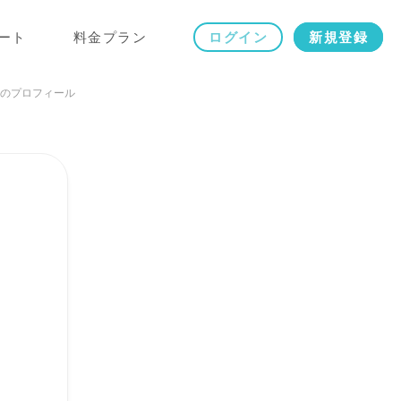
ート
料金プラン
ログイン
新規登録
のプロフィール