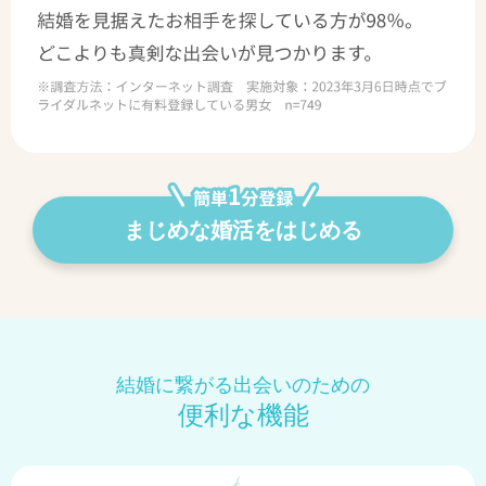
まじめな婚活をはじめる
結婚に繋がる出会いのための
便利な機能