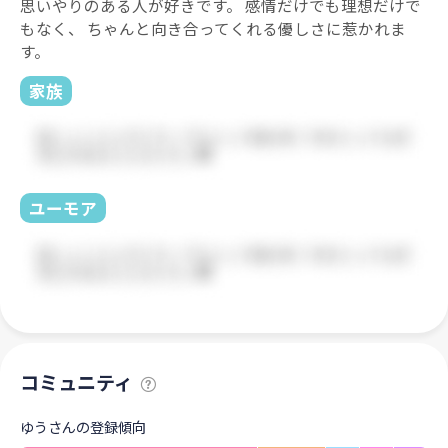
思いやりのある人が好きです。 感情だけでも理想だけで
もなく、 ちゃんと向き合ってくれる優しさに惹かれま
す。
家族
ユーモア
コミュニティ
ゆうさんの登録傾向