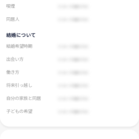
喫煙
同居人
結婚について
結婚希望時期
出会い方
働き方
将来引っ越し
自分の家族と同居
子どもの希望