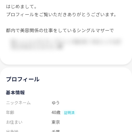
はじめまして。
プロフィールをご覧いただきありがとうございます。
都内で美容関係の仕事をしているシングルマザーで
プロフィール
基本情報
ニックネーム
ゆう
年齢
40歳
証明済
お住まい
東京
出身地
千葉