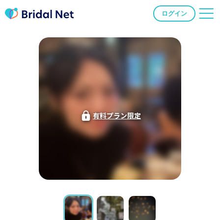
ログイン
有料プラン限定