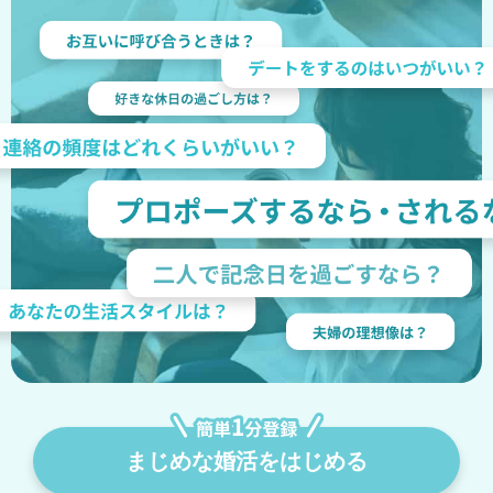
まじめな婚活をはじめる