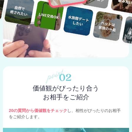
価値観がぴったり合う
お相手をご紹介
20の質問から価値観をチェック
し、相性がぴったりのお相手
をご紹介します。