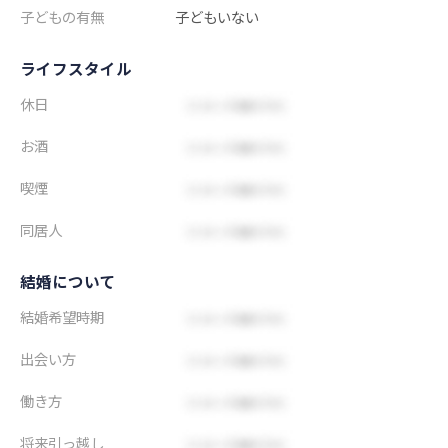
子どもの有無
子どもいない
ライフスタイル
休日
お酒
喫煙
同居人
結婚について
結婚希望時期
出会い方
働き方
将来引っ越し