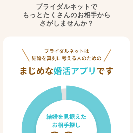
ブライダルネットで
もっとたくさんのお相手から
さがしませんか？