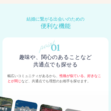
結婚に繋がる出会いのための
便利な機能
趣味や、関心のあることなど
共通点でも探せる
幅広いコミュニティがあるから、
性格が似ている、好きなこ
とが同じ
など、共通点でも理想のお相手を探せます。