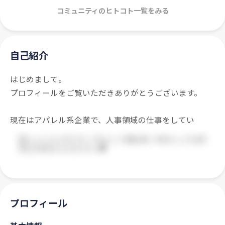
コミュニティのヒトコト一覧をみる
自己紹介
はじめまして。
プロフィールをご覧いただきありがとうございます。
現在はアパレル系企業で、人事領域の仕事をしてい
プロフィール