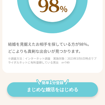
まじめな婚活をはじめる