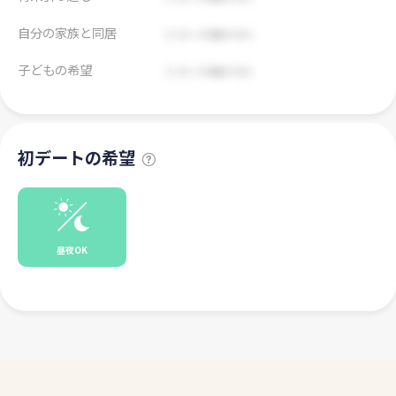
自分の家族と同居
子どもの希望
初デートの希望
昼夜OK