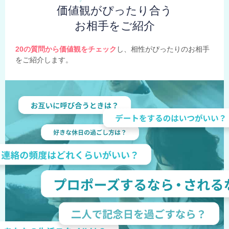
価値観がぴったり合う
お相手をご紹介
20の質問から価値観をチェック
し、相性がぴったりのお相手
をご紹介します。