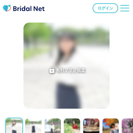
ログイン
有料プラン限定