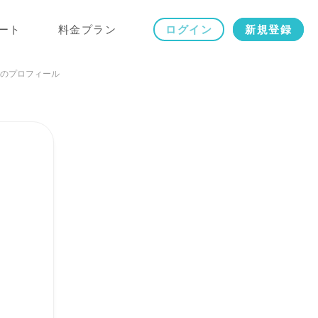
ート
料金プラン
ログイン
新規登録
のプロフィール