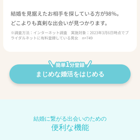
まじめな婚活をはじめる
結婚に繋がる出会いのための
便利な機能