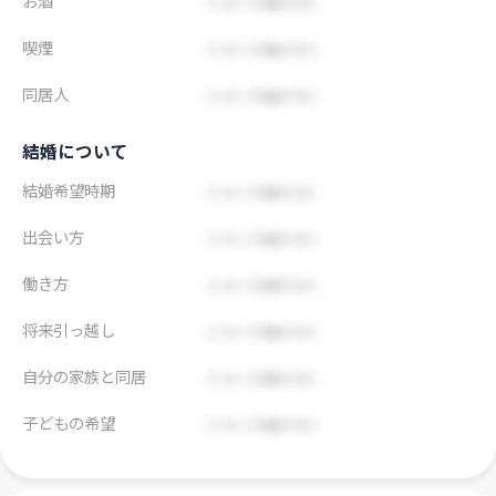
お酒
喫煙
同居人
結婚について
結婚希望時期
出会い方
働き方
将来引っ越し
自分の家族と同居
子どもの希望