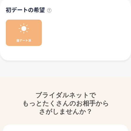
初デートの希望
昼デート派
ブライダルネットで
もっとたくさんのお相手から
さがしませんか？