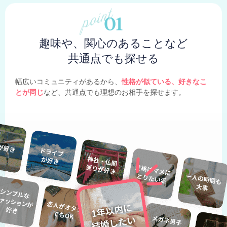
趣味や、関心のあることなど
共通点でも探せる
幅広いコミュニティがあるから、
性格が似ている、好きなこ
とが同じ
など、共通点でも理想のお相手を探せます。