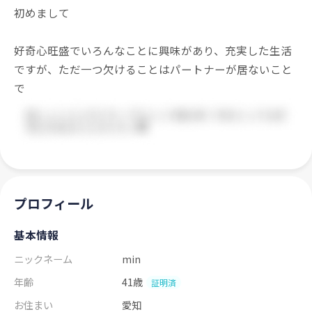
初めまして
好奇心旺盛でいろんなことに興味があり、充実した生活
ですが、ただ一つ欠けることはパートナーが居ないこと
で
プロフィール
基本情報
ニックネーム
min
年齢
41歳
証明済
お住まい
愛知