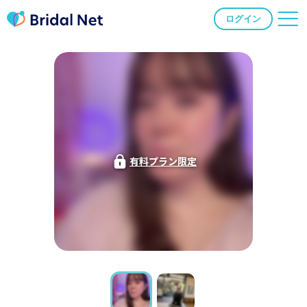
ログイン
有料プラン限定