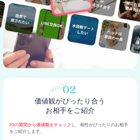
価値観がぴったり合う
お相手をご紹介
20の質問から価値観をチェック
し、相性がぴったりのお相手
をご紹介します。