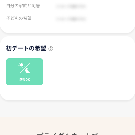
自分の家族と同居
子どもの希望
初デートの希望
昼夜OK