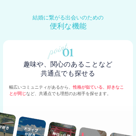
結婚に繋がる出会いのための
便利な機能
趣味や、関心のあることなど
共通点でも探せる
幅広いコミュニティがあるから、
性格が似ている、好きなこ
とが同じ
など、共通点でも理想のお相手を探せます。