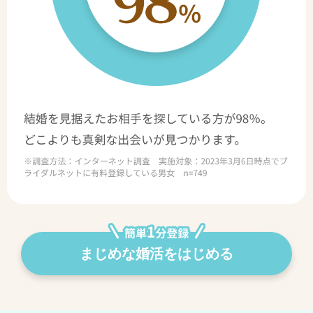
まじめな婚活をはじめる