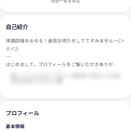
日記一覧をみる
自己紹介
体調回復ゆるゆる！返信お待たせしててすみません〜(＞
人＜;)
---
はじめまして、プロフィールをご覧いただきありが
プロフィール
基本情報