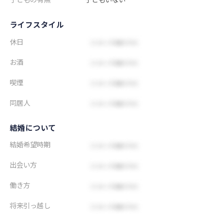
ライフスタイル
休日
お酒
喫煙
同居人
結婚について
結婚希望時期
出会い方
働き方
将来引っ越し