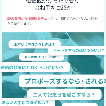
価値観がぴったり合う
お相手をご紹介
20の質問から価値観をチェック
し、相性がぴったりのお相手
をご紹介します。