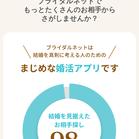
ブライダルネットで
もっとたくさんのお相手から
さがしませんか？