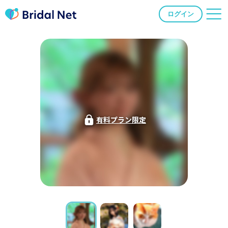
ログイン
有料プラン限定