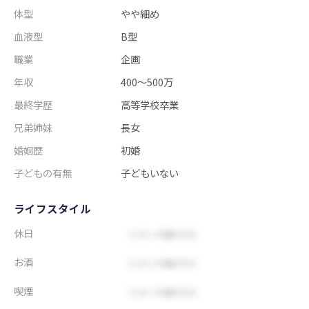
体型
やや細め
血液型
B型
職業
企画
年収
400～500万
最終学歴
高等学校卒業
兄弟姉妹
長女
婚姻歴
初婚
子どもの有無
子どもいない
ライフスタイル
休日
お酒
喫煙