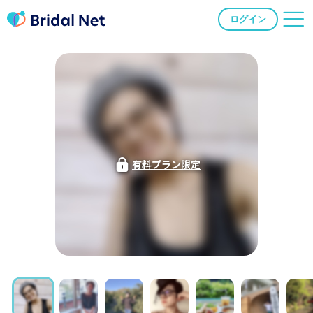
ログイン
有料プラン限定