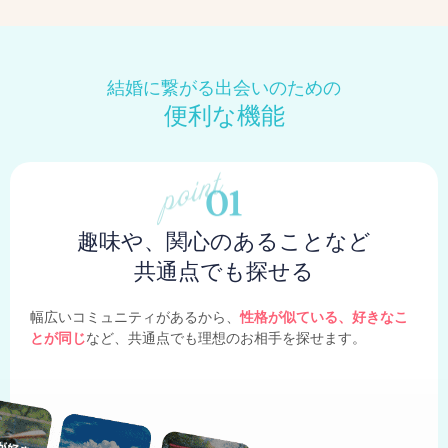
結婚に繋がる出会いのための
便利な機能
趣味や、関心のあることなど
共通点でも探せる
幅広いコミュニティがあるから、
性格が似ている、好きなこ
とが同じ
など、共通点でも理想のお相手を探せます。