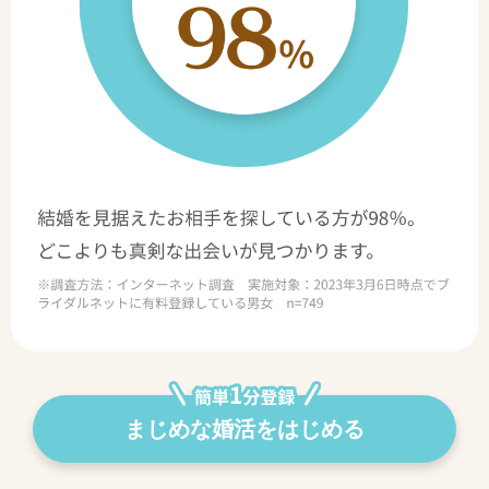
まじめな婚活をはじめる