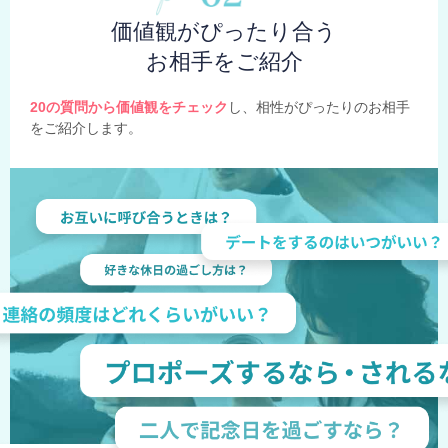
価値観がぴったり合う
お相手をご紹介
20の質問から価値観をチェック
し、相性がぴったりのお相手
をご紹介します。