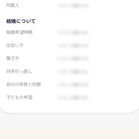
同居人
結婚について
結婚希望時期
出会い方
働き方
将来引っ越し
自分の家族と同居
子どもの希望