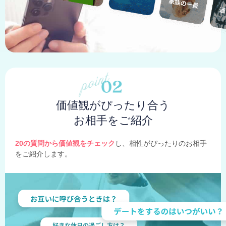
価値観がぴったり合う
お相手をご紹介
20の質問から価値観をチェック
し、相性がぴったりのお相手
をご紹介します。