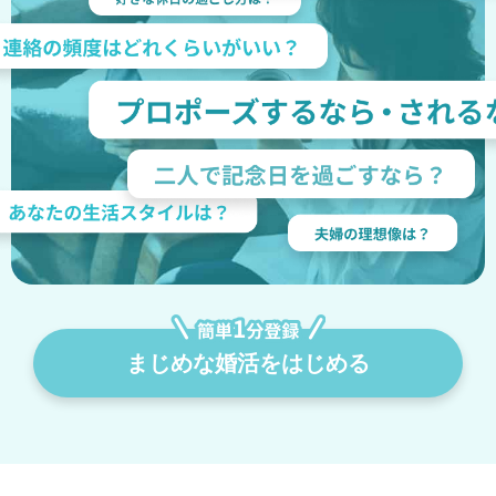
まじめな婚活をはじめる