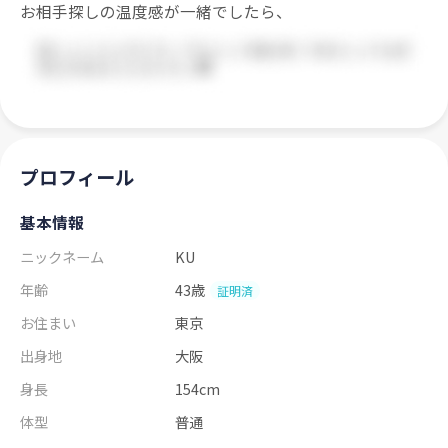
お相手探しの温度感が一緒でしたら、
プロフィール
基本情報
ニックネーム
KU
年齢
43歳
証明済
お住まい
東京
出身地
大阪
身長
154cm
体型
普通