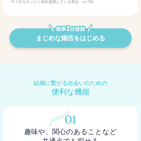
まじめな婚活をはじめる
結婚に繋がる出会いのための
便利な機能
趣味や、関心のあることなど