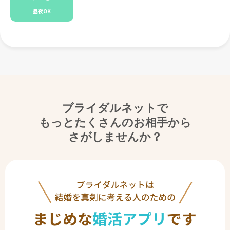
昼夜OK
ブライダルネットで
もっとたくさんのお相手から
さがしませんか？