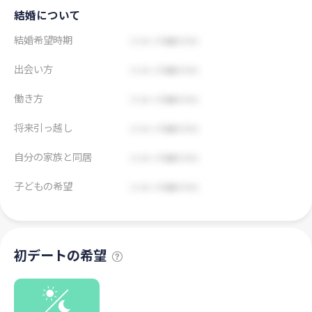
結婚について
結婚希望時期
出会い方
働き方
将来引っ越し
自分の家族と同居
子どもの希望
初デートの希望