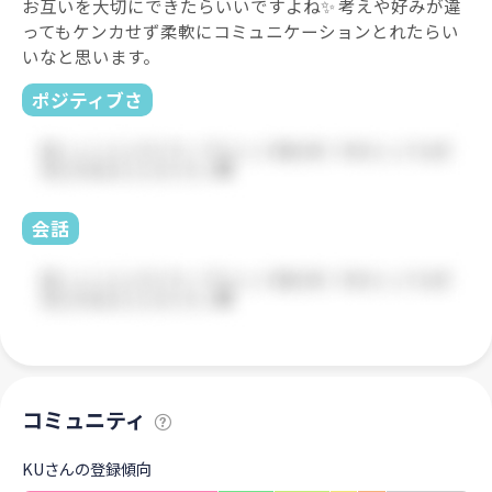
お互いを大切にできたらいいですよね✨ 考えや好みが違
ってもケンカせず柔軟にコミュニケーションとれたらい
いなと思います。
ポジティブさ
会話
コミュニティ
KUさんの登録傾向