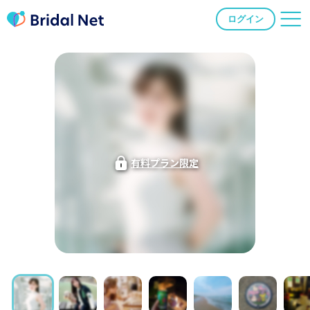
ログイン
有料プラン限定